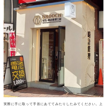
実際に手に取って手首にあててみたりしたみてください。上