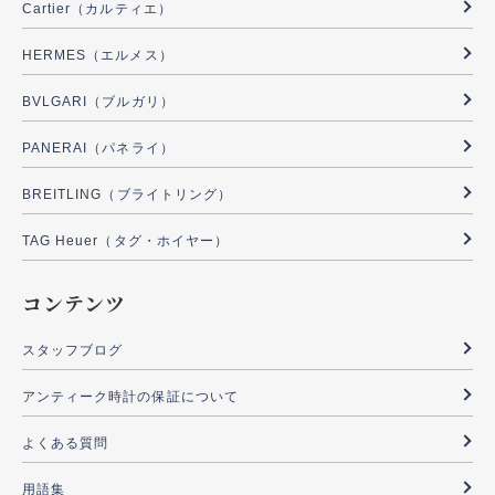
Cartier（カルティエ）
HERMES（エルメス）
BVLGARI（ブルガリ）
PANERAI（パネライ）
BREITLING（ブライトリング）
TAG Heuer（タグ・ホイヤー）
コンテンツ
スタッフブログ
アンティーク時計の保証について
よくある質問
用語集