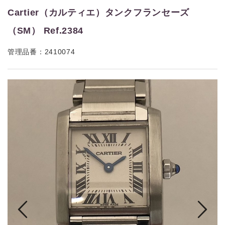
Cartier（カルティエ）タンクフランセーズ
（SM） Ref.2384
管理品番：2410074
tem_single.php