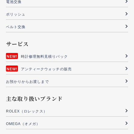
電池交換
ポリッシュ
ベルト交換
サービス
時計修理無料見積りパック
アンティークウォッチの販売
お預かりからお渡しまで
主な取り扱いブランド
ROLEX（ロレックス）
OMEGA（オメガ）