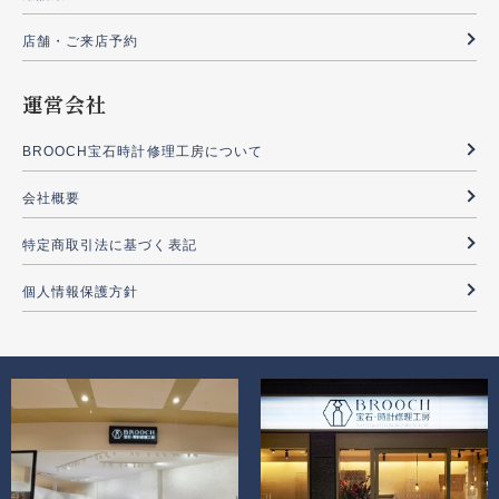
店舗・ご来店予約
運営会社
BROOCH宝石時計修理工房について
会社概要
特定商取引法に基づく表記
個人情報保護方針