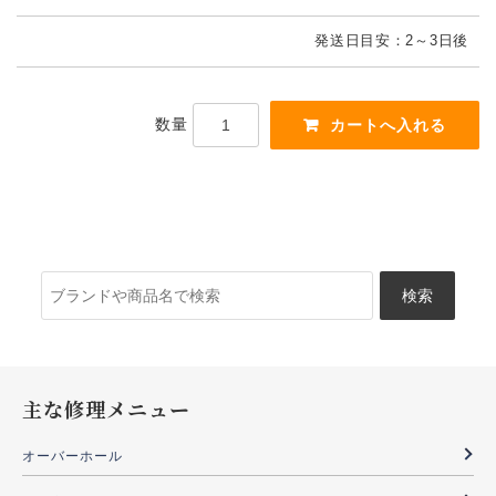
発送日目安：2～3日後
数量
検
索:
主な修理メニュー
オーバーホール