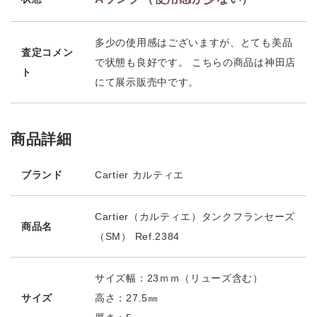
多少の使用感はございますが、とても美品
査定コメン
で状態も良好です。 こちらの商品は神田店
ト
にて展示販売中です。
商品詳細
ブランド
Cartier カルティエ
Cartier（カルティエ）タンクフランセーズ
商品名
（SM） Ref.2384
サイズ幅：23ｍｍ（リューズ含む）
サイズ
高さ：27.5㎜