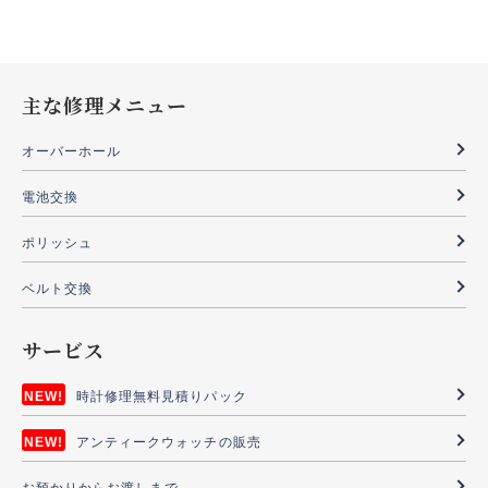
主な修理メニュー
オーバーホール
電池交換
ポリッシュ
ベルト交換
サービス
時計修理無料見積りパック
アンティークウォッチの販売