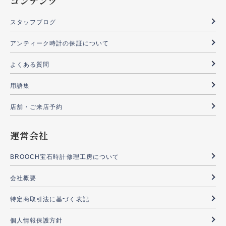
コンテンツ
スタッフブログ
アンティーク時計の保証について
よくある質問
用語集
店舗・ご来店予約
運営会社
BROOCH宝石時計修理工房について
会社概要
特定商取引法に基づく表記
個人情報保護方針