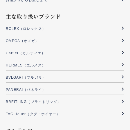
お預かりからお渡しまで
主な取り扱いブランド
ROLEX（ロレックス）
OMEGA（オメガ）
Cartier（カルティエ）
HERMES（エルメス）
BVLGARI（ブルガリ）
PANERAI（パネライ）
BREITLING（ブライトリング）
TAG Heuer（タグ・ホイヤー）