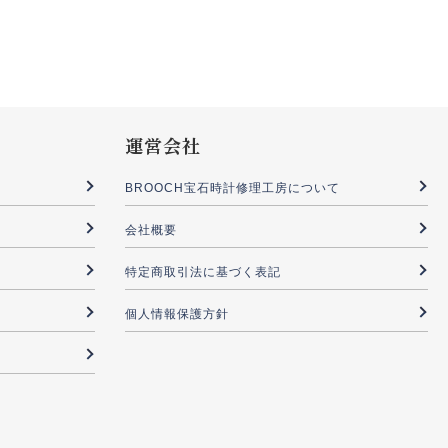
運営会社
BROOCH宝石時計修理工房について
会社概要
特定商取引法に基づく表記
個人情報保護方針