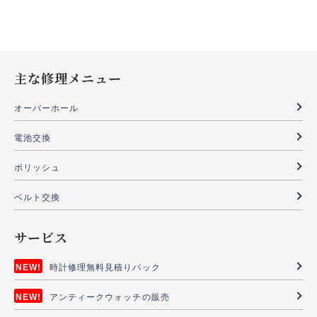
主な修理メニュー
オーバーホール
電池交換
ポリッシュ
ベルト交換
サービス
時計修理無料見積りパック
アンティークウォッチの販売