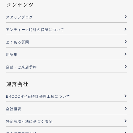
コンテンツ
スタッフブログ
アンティーク時計の保証について
よくある質問
用語集
店舗・ご来店予約
運営会社
BROOCH宝石時計修理工房について
会社概要
特定商取引法に基づく表記