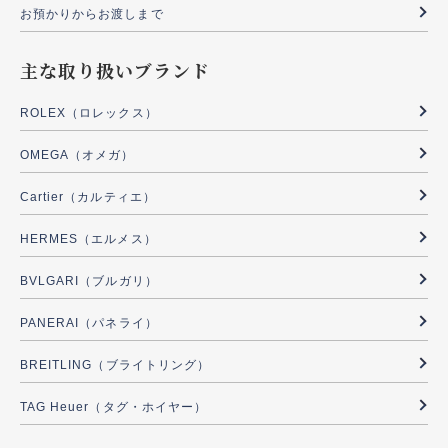
お預かりからお渡しまで
主な取り扱いブランド
ROLEX（ロレックス）
OMEGA（オメガ）
Cartier（カルティエ）
HERMES（エルメス）
BVLGARI（ブルガリ）
PANERAI（パネライ）
BREITLING（ブライトリング）
TAG Heuer（タグ・ホイヤー）