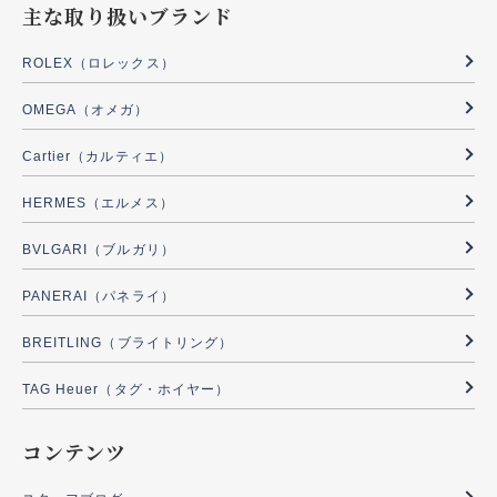
主な取り扱いブランド
ROLEX（ロレックス）
OMEGA（オメガ）
Cartier（カルティエ）
HERMES（エルメス）
BVLGARI（ブルガリ）
PANERAI（パネライ）
BREITLING（ブライトリング）
TAG Heuer（タグ・ホイヤー）
コンテンツ