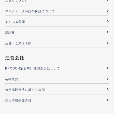
スタッフブログ
アンティーク時計の保証について
よくある質問
用語集
店舗・ご来店予約
運営会社
BROOCH宝石時計修理工房について
会社概要
特定商取引法に基づく表記
個人情報保護方針