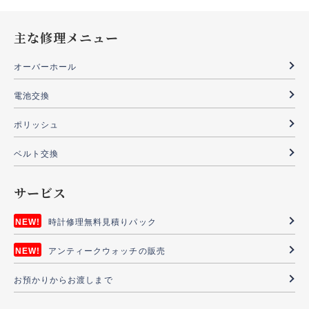
主な修理メニュー
オーバーホール
電池交換
ポリッシュ
ベルト交換
サービス
時計修理無料見積りパック
アンティークウォッチの販売
お預かりからお渡しまで