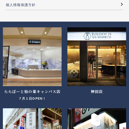
個人情報保護方針
ららぽーと柏の葉キャンパス店
神田店
７月１日OPEN！