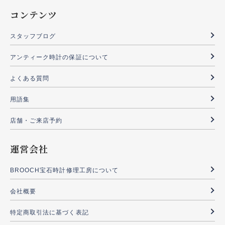
コンテンツ
スタッフブログ
アンティーク時計の保証について
よくある質問
用語集
店舗・ご来店予約
運営会社
BROOCH宝石時計修理工房について
会社概要
特定商取引法に基づく表記