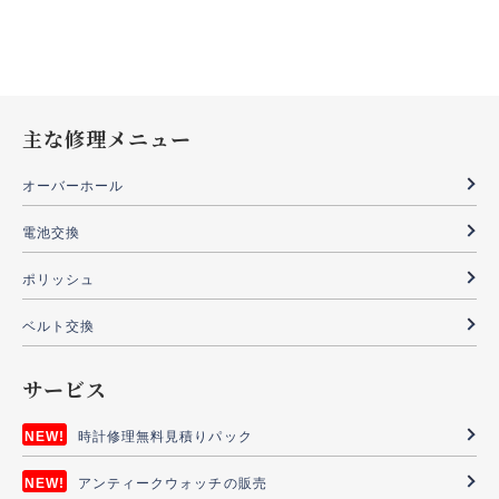
主な修理メニュー
オーバーホール
電池交換
ポリッシュ
ベルト交換
サービス
時計修理無料見積りパック
アンティークウォッチの販売