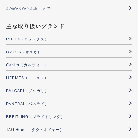
お預かりからお渡しまで
主な取り扱いブランド
ROLEX（ロレックス）
OMEGA（オメガ）
Cartier（カルティエ）
HERMES（エルメス）
BVLGARI（ブルガリ）
PANERAI（パネライ）
BREITLING（ブライトリング）
TAG Heuer（タグ・ホイヤー）