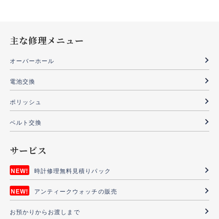
主な修理メニュー
オーバーホール
電池交換
ポリッシュ
ベルト交換
サービス
時計修理無料見積りパック
アンティークウォッチの販売
お預かりからお渡しまで