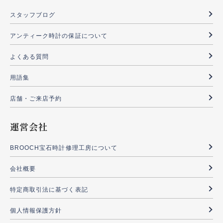
スタッフブログ
アンティーク時計の保証について
よくある質問
用語集
店舗・ご来店予約
運営会社
BROOCH宝石時計修理工房について
会社概要
特定商取引法に基づく表記
個人情報保護方針