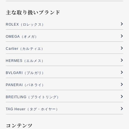
主な取り扱いブランド
ROLEX（ロレックス）
OMEGA（オメガ）
Cartier（カルティエ）
HERMES（エルメス）
BVLGARI（ブルガリ）
PANERAI（パネライ）
BREITLING（ブライトリング）
TAG Heuer（タグ・ホイヤー）
コンテンツ