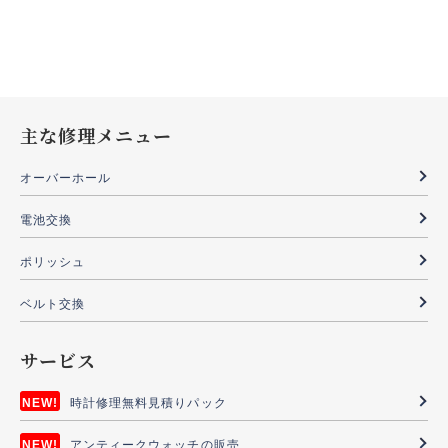
主な修理メニュー
オーバーホール
電池交換
ポリッシュ
ベルト交換
サービス
時計修理無料見積りパック
アンティークウォッチの販売