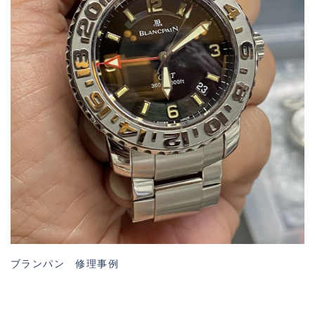
ブランパン 修理事例