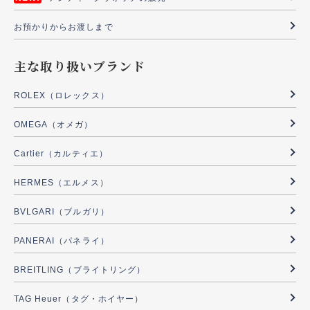
お預かりからお渡しまで
主な取り扱いブランド
ROLEX（ロレックス）
OMEGA（オメガ）
Cartier（カルティエ）
HERMES（エルメス）
BVLGARI（ブルガリ）
PANERAI（パネライ）
BREITLING（ブライトリング）
TAG Heuer（タグ・ホイヤー）