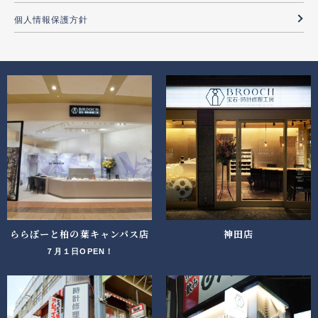
個人情報保護方針
ららぽーと柏の葉キャンパス店
神田店
７月１日OPEN！