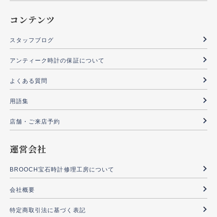
コンテンツ
スタッフブログ
アンティーク時計の保証について
よくある質問
用語集
店舗・ご来店予約
運営会社
BROOCH宝石時計修理工房について
会社概要
特定商取引法に基づく表記