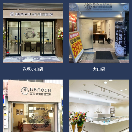
武蔵小山店
大山店