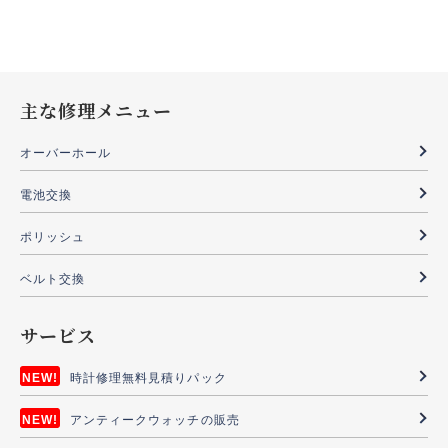
主な修理メニュー
オーバーホール
電池交換
ポリッシュ
ベルト交換
サービス
時計修理無料見積りパック
アンティークウォッチの販売