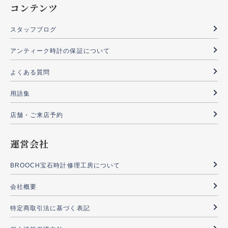
コンテンツ
スタッフブログ
アンティーク時計の保証について
よくある質問
用語集
店舗・ご来店予約
運営会社
BROOCH宝石時計修理工房について
会社概要
特定商取引法に基づく表記