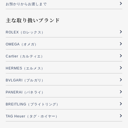
お預かりからお渡しまで
主な取り扱いブランド
ROLEX（ロレックス）
OMEGA（オメガ）
Cartier（カルティエ）
HERMES（エルメス）
BVLGARI（ブルガリ）
PANERAI（パネライ）
BREITLING（ブライトリング）
TAG Heuer（タグ・ホイヤー）