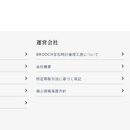
運営会社
BROOCH宝石時計修理工房について
会社概要
特定商取引法に基づく表記
個人情報保護方針