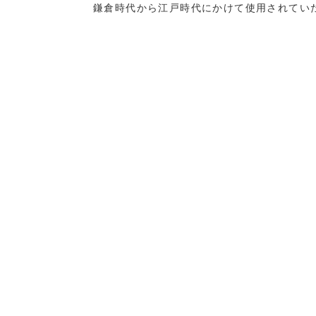
鎌倉時代から江戸時代にかけて使用されてい