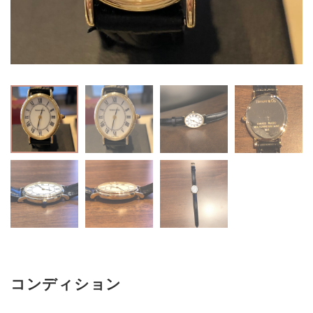
コンディション