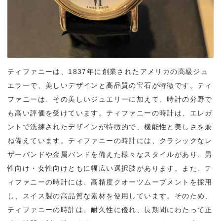
ティファニーは、1837年に創業されたアメリカの高級ジュ
エラーで、美しいデザインと高品質の宝石が特徴です。ティ
ファニーは、その美しいジュエリーに加えて、時計の分野で
も高い評価を受けています。ティファニーの時計は、エレガ
ントで洗練されたデザインが特徴的で、機能性と美しさを兼
ね備えています。ティファニーの時計には、クラシックなレ
ザーバンドや金属バンドを備えた様々なスタイルがあり、男
性向け・女性向けともに幅広い選択肢があります。また、テ
ィファニーの時計には、高精度クオーツムーブメントを採用
し、スイス製の高品質な素材を使用しています。そのため、
ティファニーの時計は、耐久性に優れ、長期間にわたって正