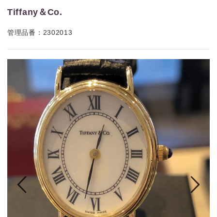
Tiffany＆Co.
管理品番：2302013