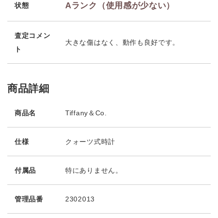
Aランク（使用感が少ない）
状態
査定コメン
大きな傷はなく、動作も良好です。
ト
商品詳細
商品名
Tiffany＆Co.
仕様
クォーツ式時計
付属品
特にありません。
管理品番
2302013