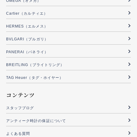
OMEGA（オメガ）
Cartier（カルティエ）
HERMES（エルメス）
BVLGARI（ブルガリ）
PANERAI（パネライ）
BREITLING（ブライトリング）
TAG Heuer（タグ・ホイヤー）
コンテンツ
スタッフブログ
アンティーク時計の保証について
よくある質問