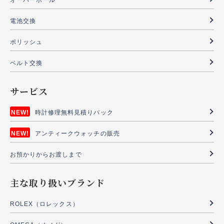
オーバーホール
電池交換
ポリッシュ
ベルト交換
サービス
時計修理無料見積りパック
アンティークウォッチの販売
お預かりからお渡しまで
主な取り扱いブランド
ROLEX（ロレックス）