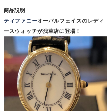
商品説明
ティファニー
オーバルフェイスのレディ
ースウォッチが浅草店に登場！