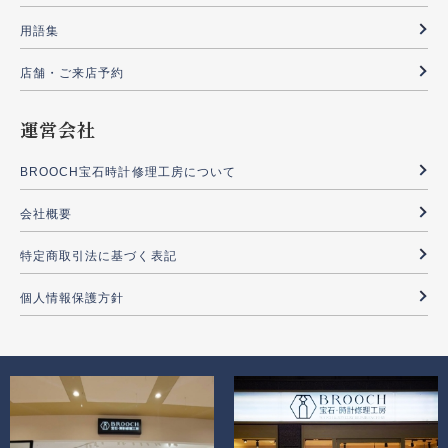
用語集
店舗・ご来店予約
運営会社
BROOCH宝石時計修理工房について
会社概要
特定商取引法に基づく表記
個人情報保護方針