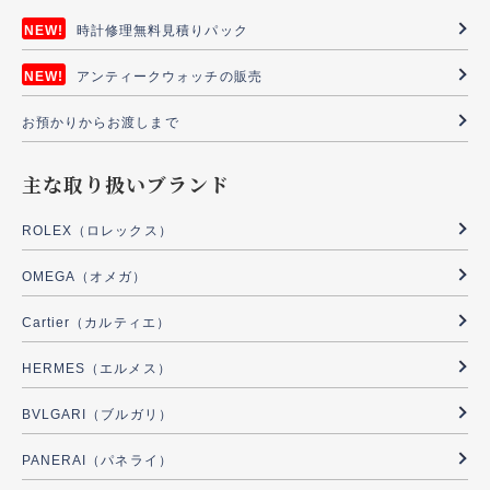
時計修理無料見積りパック
アンティークウォッチの販売
お預かりからお渡しまで
主な取り扱いブランド
ROLEX（ロレックス）
OMEGA（オメガ）
Cartier（カルティエ）
HERMES（エルメス）
BVLGARI（ブルガリ）
PANERAI（パネライ）