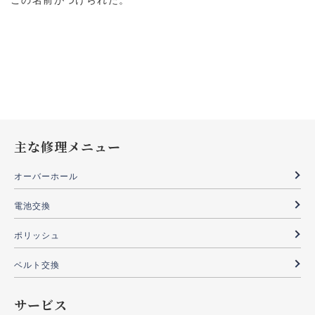
この名前がつけられた。
主な修理メニュー
オーバーホール
電池交換
ポリッシュ
ベルト交換
サービス