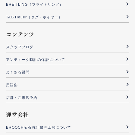
BREITLING（ブライトリング）
TAG Heuer（タグ・ホイヤー）
コンテンツ
スタッフブログ
アンティーク時計の保証について
よくある質問
用語集
店舗・ご来店予約
運営会社
BROOCH宝石時計修理工房について