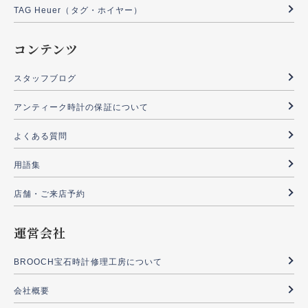
TAG Heuer（タグ・ホイヤー）
コンテンツ
スタッフブログ
アンティーク時計の保証について
よくある質問
用語集
店舗・ご来店予約
運営会社
BROOCH宝石時計修理工房について
会社概要