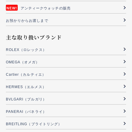
アンティークウォッチの販売
お預かりからお渡しまで
主な取り扱いブランド
ROLEX（ロレックス）
OMEGA（オメガ）
Cartier（カルティエ）
HERMES（エルメス）
BVLGARI（ブルガリ）
PANERAI（パネライ）
BREITLING（ブライトリング）