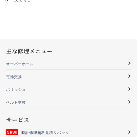
リーズです。
主な修理メニュー
オーバーホール
電池交換
ポリッシュ
ベルト交換
サービス
時計修理無料見積りパック