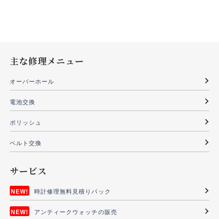
主な修理メニュー
オーバーホール
電池交換
ポリッシュ
ベルト交換
サービス
時計修理無料見積りパック
アンティークウォッチの販売