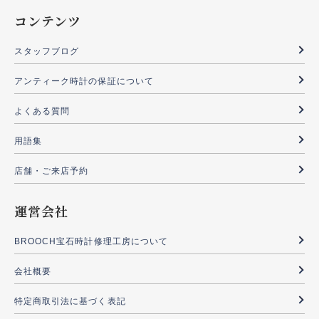
コンテンツ
スタッフブログ
アンティーク時計の保証について
よくある質問
用語集
店舗・ご来店予約
運営会社
BROOCH宝石時計修理工房について
会社概要
特定商取引法に基づく表記