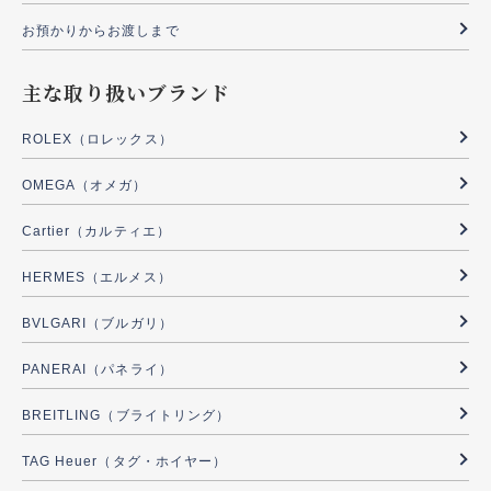
お預かりからお渡しまで
主な取り扱いブランド
ROLEX（ロレックス）
OMEGA（オメガ）
Cartier（カルティエ）
HERMES（エルメス）
BVLGARI（ブルガリ）
PANERAI（パネライ）
BREITLING（ブライトリング）
TAG Heuer（タグ・ホイヤー）