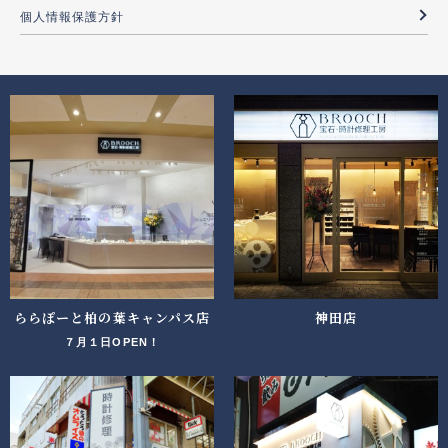
個人情報保護方針
ららぽーと柏の葉キャンパス店
神田店
７月１日OPEN！