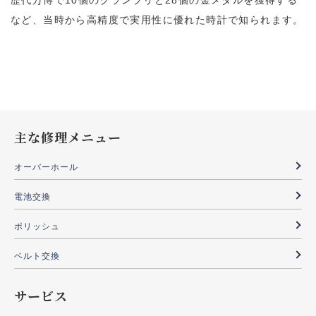
歴代万博で10個のグランプリと28個の金メダルを獲得する
など、当時から高精度で実用性に優れた時計で知られます。
主な修理メニュー
オーバーホール
電池交換
ポリッシュ
ベルト交換
サービス