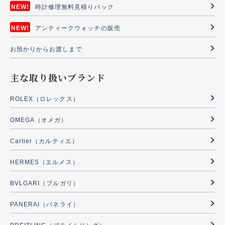
時計修理無料見積りパック
アンティークウォッチの販売
お預かりからお渡しまで
主な取り扱いブランド
ROLEX（ロレックス）
OMEGA（オメガ）
Cartier（カルティエ）
HERMES（エルメス）
BVLGARI（ブルガリ）
PANERAI（パネライ）