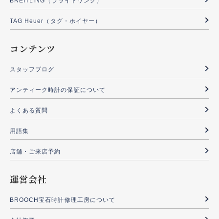
BREITLING（ブライトリング）
TAG Heuer（タグ・ホイヤー）
コンテンツ
スタッフブログ
アンティーク時計の保証について
よくある質問
用語集
店舗・ご来店予約
運営会社
BROOCH宝石時計修理工房について