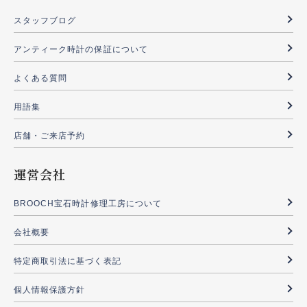
スタッフブログ
アンティーク時計の保証について
よくある質問
用語集
店舗・ご来店予約
運営会社
BROOCH宝石時計修理工房について
会社概要
特定商取引法に基づく表記
個人情報保護方針