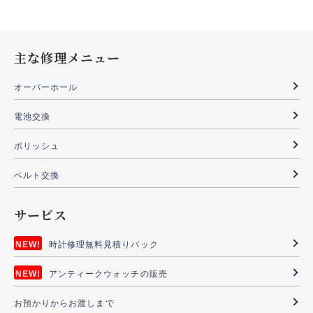
主な修理メニュー
オーバーホール
電池交換
ポリッシュ
ベルト交換
サービス
時計修理無料見積りパック
アンティークウォッチの販売
お預かりからお渡しまで