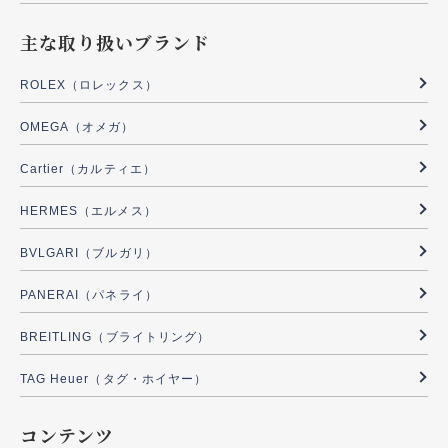
主な取り扱いブランド
ROLEX（ロレックス）
OMEGA（オメガ）
Cartier（カルティエ）
HERMES（エルメス）
BVLGARI（ブルガリ）
PANERAI（パネライ）
BREITLING（ブライトリング）
TAG Heuer（タグ・ホイヤー）
コンテンツ