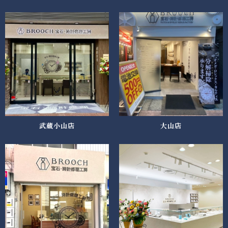
武蔵小山店
大山店