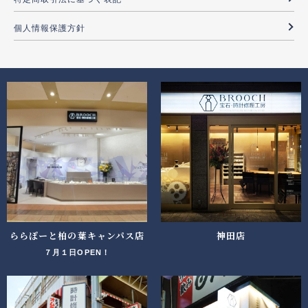
個人情報保護方針
ららぽーと柏の葉キャンパス店
神田店
７月１日OPEN！