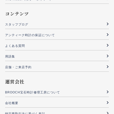
コンテンツ
スタッフブログ
アンティーク時計の保証について
よくある質問
用語集
店舗・ご来店予約
運営会社
BROOCH宝石時計修理工房について
会社概要
特定商取引法に基づく表記