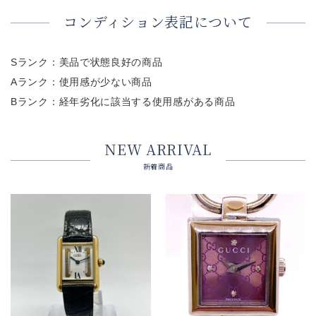
コンディション表記について
Sランク：美品で状態良好の商品
Aランク：使用感が少ない商品
Bランク：経年劣化に該当する使用感がある商品
NEW ARRIVAL
新着商品