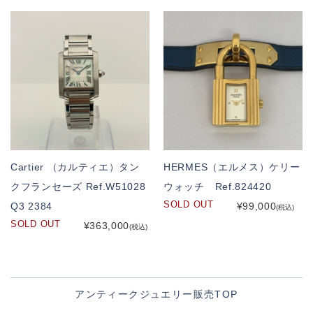
Cartier （カルティエ）タン
HERMES（エルメス）ケリー
クフランセーズ Ref.W51028
ウォッチ Ref.824420
SOLD OUT
Q3 2384
¥99,000
(税込)
SOLD OUT
¥363,000
(税込)
アンティークジュエリー販売TOP