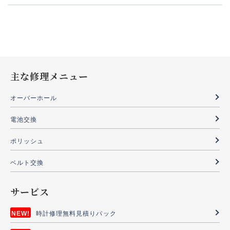
主な修理メニュー
オーバーホール
電池交換
ポリッシュ
ベルト交換
サービス
時計修理無料見積りパック