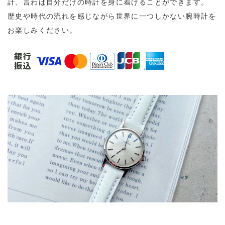
計、言わば自分だけの時計を身に着けることができます。
歴史や時代の流れを感じながら世界に一つしかない腕時計を
お楽しみください。