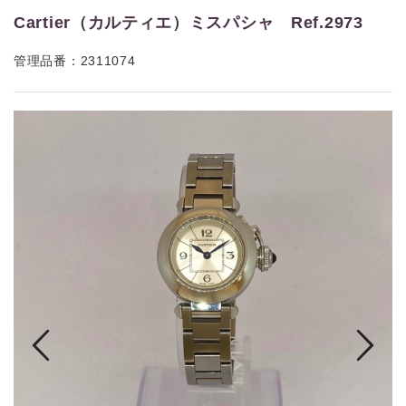
Cartier（カルティエ）ミスパシャ Ref.2973
管理品番：2311074