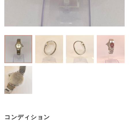
コンディション