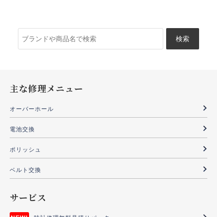
検
索:
主な修理メニュー
オーバーホール
電池交換
ポリッシュ
ベルト交換
サービス