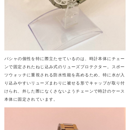
パシャの個性を特に際立たせているのは、時計本体にチェー
ンで固定されたねじ込み式のリューズプロテクター。スポー
ツウォッチに重視される防水性能を高めるため、特に水が入
り込みやすいリューズまわりに被せる形でキャップが取り付
けられ、外した際になくさないようチェーンで時計のケース
本体に固定されています。