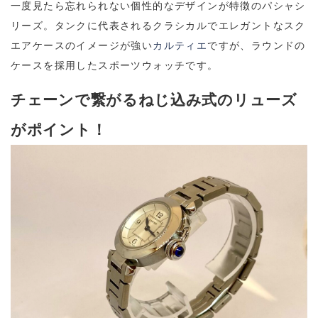
一度見たら忘れられない個性的なデザインが特徴のパシャシ
リーズ。タンクに代表されるクラシカルでエレガントなスク
エアケースのイメージが強い
カルティエ
ですが、ラウンドの
ケースを採用したスポーツウォッチです。
チェーンで繋がるねじ込み式のリューズ
がポイント！