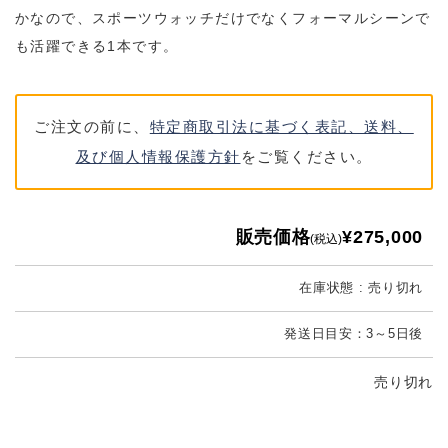
かなので、スポーツウォッチだけでなくフォーマルシーンで
も活躍できる1本です。
ご注文の前に、
特定商取引法に基づく表記、送料、
及び個人情報保護方針
をご覧ください。
販売価格
¥275,000
(税込)
在庫状態 : 売り切れ
発送日目安：3～5日後
売り切れ