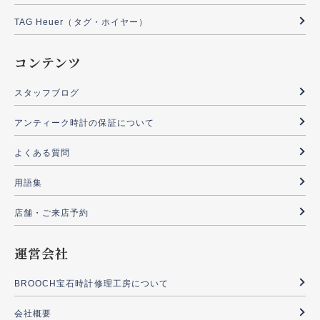
TAG Heuer（タグ・ホイヤー）
コンテンツ
スタッフブログ
アンティーク時計の保証について
よくある質問
用語集
店舗・ご来店予約
運営会社
BROOCH宝石時計修理工房について
会社概要