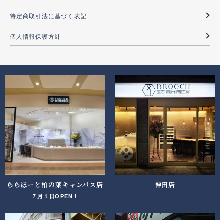
特定商取引法に基づく表記
個人情報保護方針
ららぽーと柏の葉キャンパス店
神田店
７月１日OPEN！