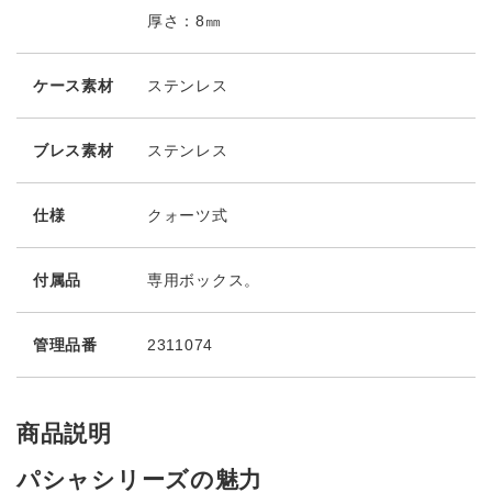
厚さ：8㎜
ケース素材
ステンレス
ブレス素材
ステンレス
仕様
クォーツ式
付属品
専用ボックス。
管理品番
2311074
商品説明
パシャシリーズの魅力