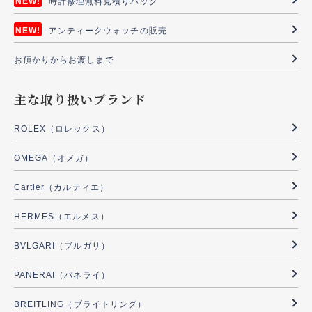
時計修理無料見積りパック
アンティークウォッチの販売
お預かりからお渡しまで
主な取り扱いブランド
ROLEX（ロレックス）
OMEGA（オメガ）
Cartier（カルティエ）
HERMES（エルメス）
BVLGARI（ブルガリ）
PANERAI（パネライ）
BREITLING（ブライトリング）