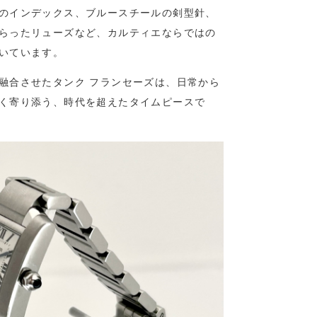
のインデックス、ブルースチールの剣型針、
らったリューズなど、カルティエならではの
いています。
融合させたタンク フランセーズは、日常から
く寄り添う、時代を超えたタイムピースで