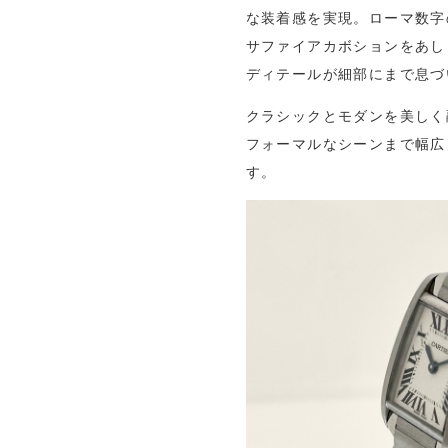
な装着感を実現。ローマ数字
サファイアカボションをあし
ディテールが細部にまで息づ
クラシックとモダンを美しく
フォーマルなシーンまで幅広
す。