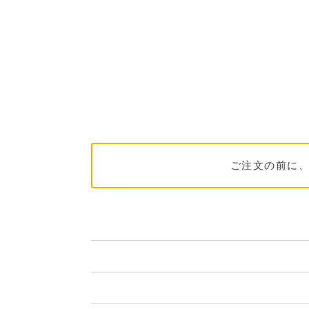
ご注文の前に