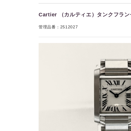
Cartier （カルティエ）タンクフランセー
管理品番：2512027