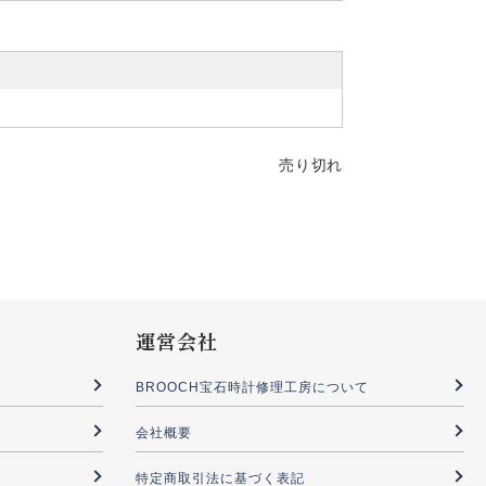
売り切れ
運営会社
BROOCH宝石時計修理工房について
会社概要
特定商取引法に基づく表記