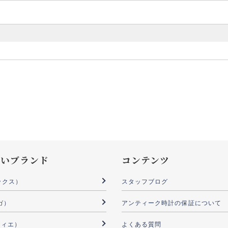
扱いブランド
コンテンツ
ックス）
スタッフブログ
ガ）
アンティーク時計の保証について
ルティエ）
よくある質問