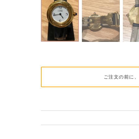
ご注文の前に