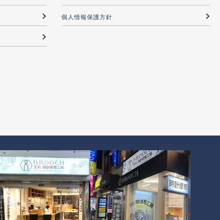
個人情報保護方針