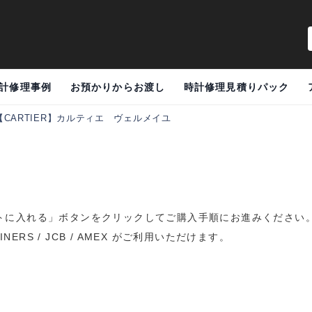
計修理事例
お預かりからお渡し
時計修理見積りパック
【CARTIER】カルティエ ヴェルメイユ
トに入れる」ボタンをクリックしてご購入手順にお進みください
DINERS / JCB / AMEX がご利用いただけます。