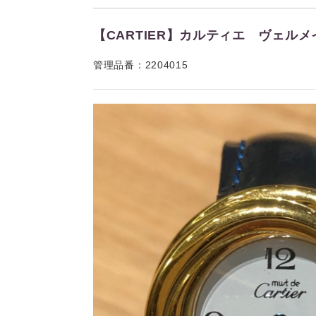
【CARTIER】カルティエ ヴェルメ
管理品番：2204015