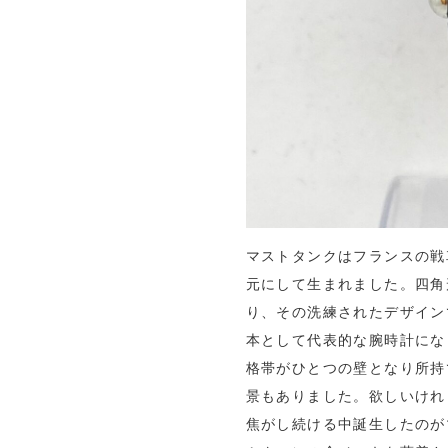
マストタンクはフランスの戦
元にして生まれました。四角
り、その洗練されたデザイン
本として代表的な腕時計にな
格帯がひとつの壁となり所持
景もありました。欲しいけれ
焦がし続ける中誕生したのがマス