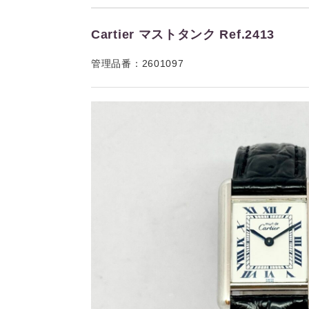
Cartier マストタンク Ref.2413
管理品番：2601097