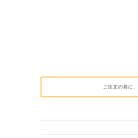
ご注文の前に