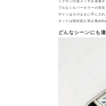
ミクロンの金メッキを蒸着さ
プルなシルバーカラーの存在
ザインはそのままに手に入れ
タンクは熱狂的人気を集め
Ca
どんなシーンにも違