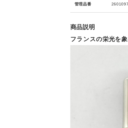
管理品番
260109
商品説明
フランスの栄光を象