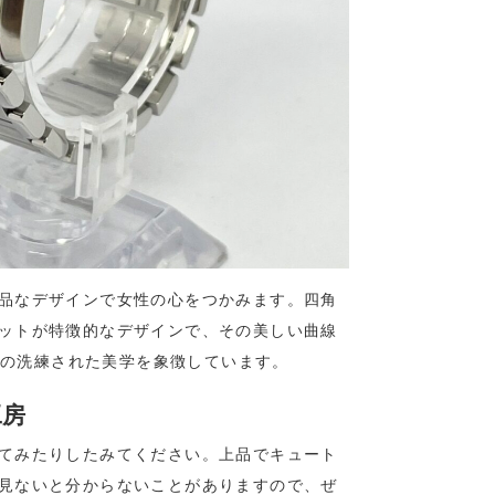
品なデザインで女性の心をつかみます。四角
ットが特徴的なデザインで、その美しい曲線
の洗練された美学を象徴しています。
工房
てみたりしたみてください。上品でキュート
見ないと分からないことがありますので、ぜ