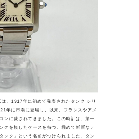
ズは、1917年に初めて発表されたタンク シリ
921年に市場に登場し、以来、フランスやアメ
コンに愛されてきました。この時計は、第一
ンクを模したケースを持つ、極めて斬新なデ
タンク」という名前がつけられました。タン