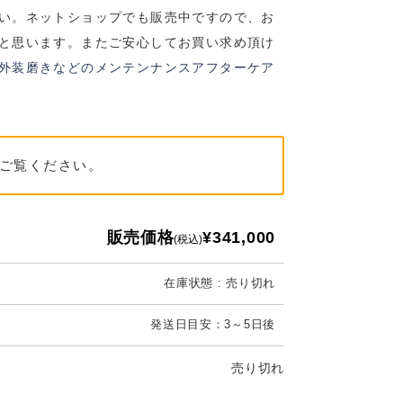
い。ネットショップでも販売中ですので、お
と思います。またご安心してお買い求め頂け
外装磨きなどのメンテンナンスアフターケア
ご覧ください。
販売価格
¥341,000
(税込)
在庫状態 : 売り切れ
発送日目安：3～5日後
売り切れ