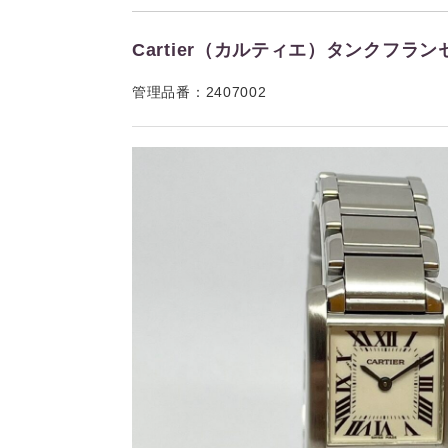
Cartier（カルティエ）タンクフランセー
管理品番：2407002