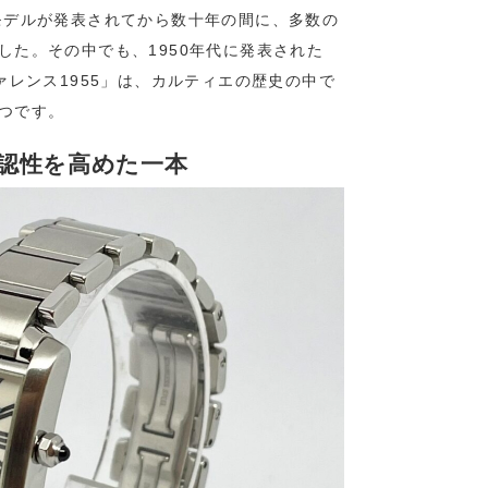
モデルが発表されてから数十年の間に、多数の
した。その中でも、1950年代に発表された
ァレンス1955」は、カルティエの歴史の中で
つです。
認性を高めた一本