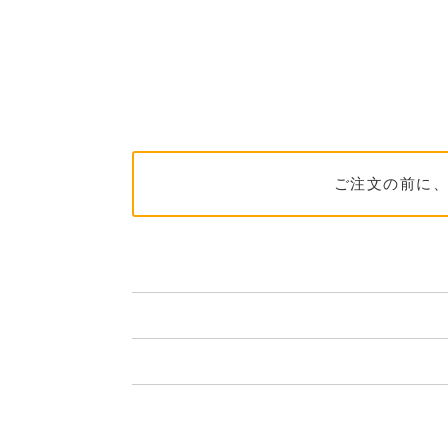
ご注文の前に