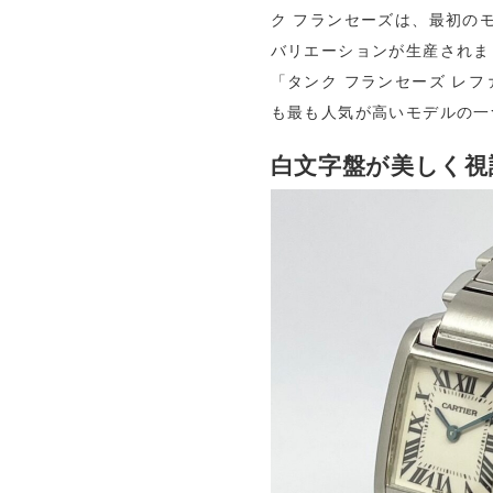
ク フランセーズは、最初の
バリエーションが生産されま
「タンク フランセーズ レフ
も最も人気が高いモデルの一
白文字盤が美しく視