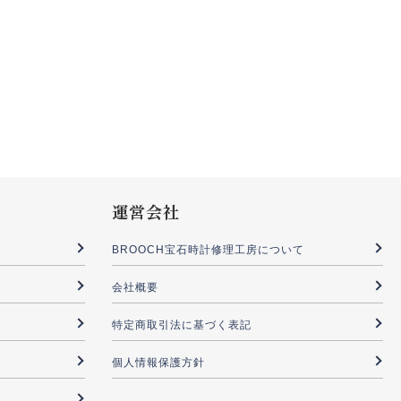
運営会社
BROOCH宝石時計修理工房について
会社概要
特定商取引法に基づく表記
個人情報保護方針