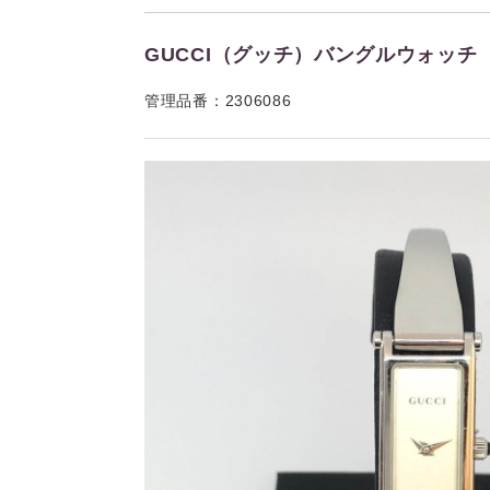
GUCCI（グッチ）バングルウォッチ 
管理品番：2306086