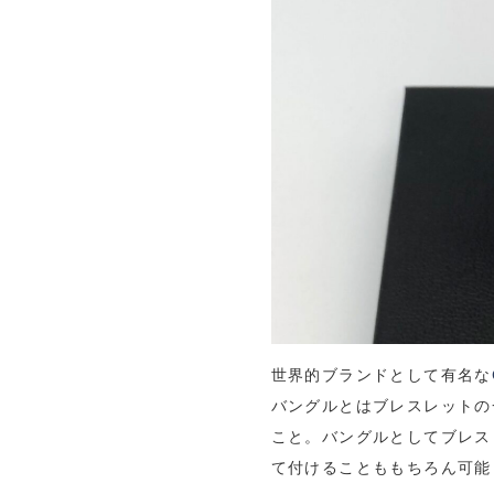
世界的ブランドとして有名な
バングルとはブレスレットの
こと。バングルとしてブレス
て付けることももちろん可能