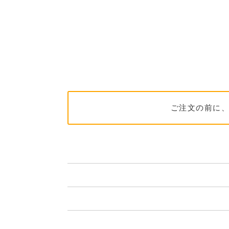
ご注文の前に