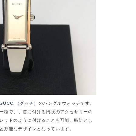
GUCCI（グッチ）
のバングルウォッチです。
一種で、手首に付ける円状のアクセサリーの
レットのように付けることも可能、時計とし
と万能なデザインとなっています。