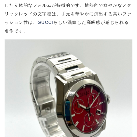
した立体的なフォルムが特徴的です。情熱的で鮮やかなメタ
リックレッドの文字盤は、手元を華やかに演出する高いファ
ッション性は、
GUCCI
らしい洗練した高級感が感じられる
名作です。