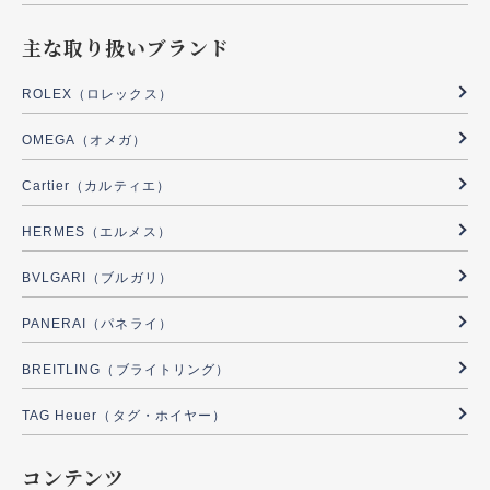
主な取り扱いブランド
ROLEX（ロレックス）
OMEGA（オメガ）
Cartier（カルティエ）
HERMES（エルメス）
BVLGARI（ブルガリ）
PANERAI（パネライ）
BREITLING（ブライトリング）
TAG Heuer（タグ・ホイヤー）
コンテンツ