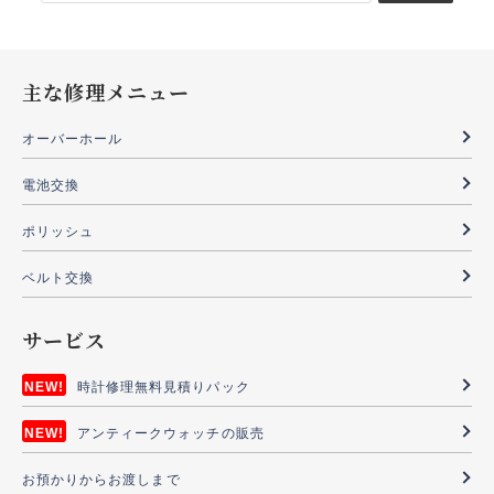
索:
主な修理メニュー
オーバーホール
電池交換
ポリッシュ
ベルト交換
サービス
時計修理無料見積りパック
アンティークウォッチの販売
お預かりからお渡しまで