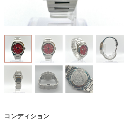
コンディション