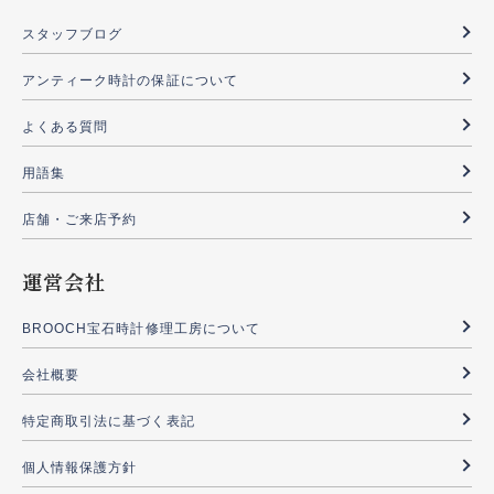
スタッフブログ
アンティーク時計の保証について
よくある質問
用語集
店舗・ご来店予約
運営会社
BROOCH宝石時計修理工房について
会社概要
特定商取引法に基づく表記
個人情報保護方針