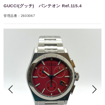
GUCCI(グッチ) パンテオン Ref.115.4
管理品番：2603067