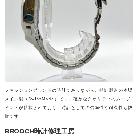
ファッションブランドの時計でありながら、時計製造の本場
スイス製（SwissMade）です。確かなクオリティのムーブ
メントが搭載されており、時計としての信頼性や耐久性も抜
群です！
BROOCH時計修理工房