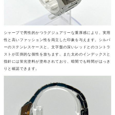
シャープで男性的かつラグジュアリーな重厚感により、実用
性と高いファッション性を両立した印象を与えます。シルバ
ーのステンレスケースと、文字盤の深いレッドとのコントラ
ストが圧倒的な個性を放ちます。また太めのインデックスと
指針には蛍光塗料が塗布されており、暗闇でも時間がはっき
りと確認できます。