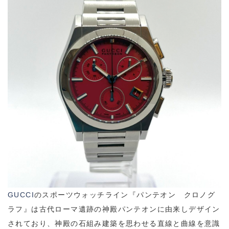
GUCCI
のスポーツウォッチライン『パンテオン クロノグ
ラフ』は古代ローマ遺跡の神殿パンテオンに由来しデザイン
されており、神殿の石組み建築を思わせる直線と曲線を意識