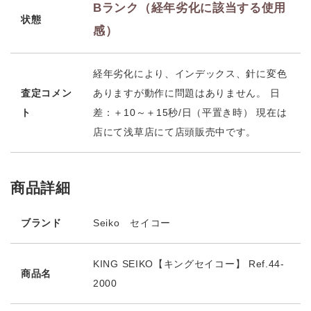
Bランク（経年劣化に該当する使用
状態
感）
経年劣化により、インデックス、針に変色
査定コメン
ありますが動作に問題はありません。 日
ト
差：＋10～＋15秒/日（平置き時） 現在は
店にて浅草店にて店頭販売中です。
商品詳細
ブランド
Seiko セイコー
KING SEIKO【キングセイコー】 Ref.44-
商品名
2000