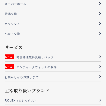
オーバーホール
電池交換
ポリッシュ
ベルト交換
サービス
時計修理無料見積りパック
アンティークウォッチの販売
お預かりからお渡しまで
主な取り扱いブランド
ROLEX（ロレックス）