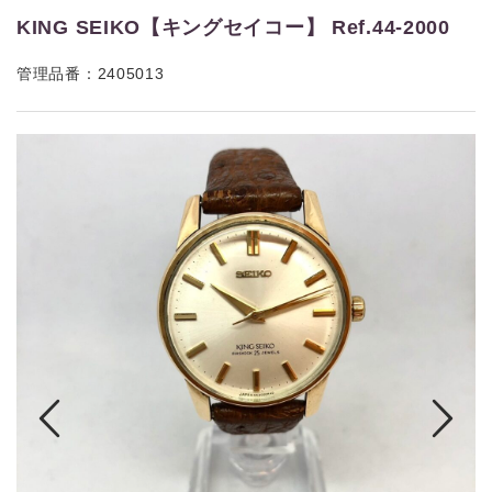
KING SEIKO【キングセイコー】 Ref.44-2000
管理品番：2405013