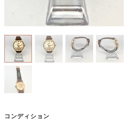
コンディション