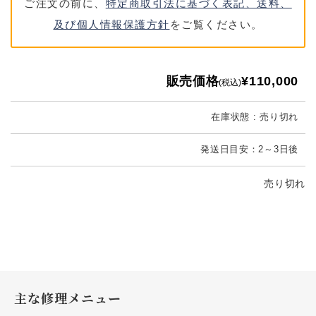
ご注文の前に、
特定商取引法に基づく表記、送料、
及び個人情報保護方針
をご覧ください。
販売価格
¥110,000
(税込)
在庫状態 : 売り切れ
発送日目安：2～3日後
売り切れ
主な修理メニュー