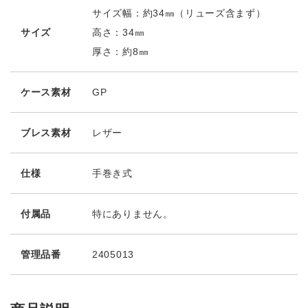
サイズ幅：約34㎜（リューズ含まず）
サイズ
高さ：34㎜
厚さ：約8㎜
ケース素材
GP
ブレス素材
レザー
仕様
手巻き式
付属品
特にありません。
管理品番
2405013