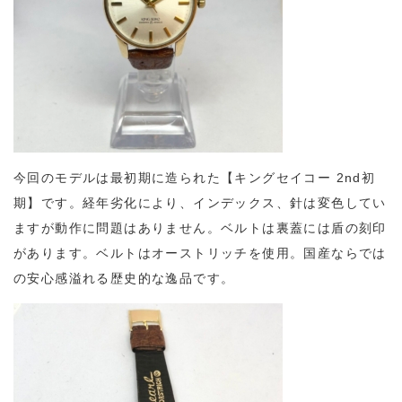
今回のモデルは最初期に造られた【
キングセイコー 2nd初
期
】です。経年劣化により、インデックス、針は変色してい
ますが動作に問題はありません。ベルトは裏蓋には盾の刻印
があります。ベルトはオーストリッチを使用。
国産ならでは
の安心感溢れる歴史的な逸品です。