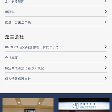
よくある質問
用語集
店舗・ご来店予約
運営会社
BROOCH宝石時計修理工房について
会社概要
特定商取引法に基づく表記
個人情報保護方針