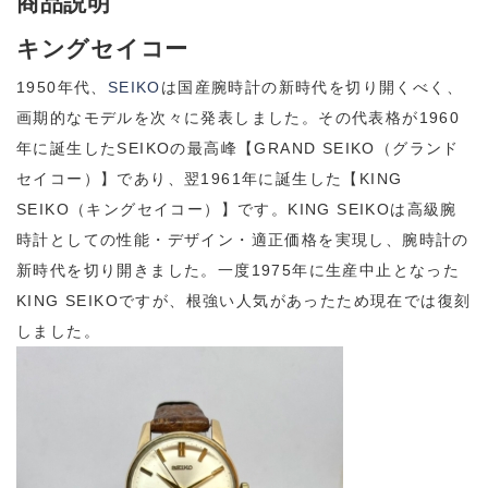
商品説明
キングセイコー
1950年代、
SEIKO
は国産腕時計の新時代を切り開くべく、
画期的なモデルを次々に発表しました。その代表格が1960
年に誕生したSEIKOの最高峰【GRAND SEIKO（グランド
セイコー）】であり、翌1961年に誕生した【KING
SEIKO（キングセイコー）】です。KING SEIKOは高級腕
時計としての性能・デザイン・適正価格を実現し、腕時計の
新時代を切り開きました。一度1975年に生産中止となった
KING SEIKOですが、根強い人気があったため現在では復刻
しました。