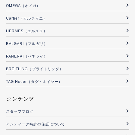
OMEGA（オメガ）
Cartier（カルティエ）
HERMES（エルメス）
BVLGARI（ブルガリ）
PANERAI（パネライ）
BREITLING（ブライトリング）
TAG Heuer（タグ・ホイヤー）
コンテンツ
スタッフブログ
アンティーク時計の保証について