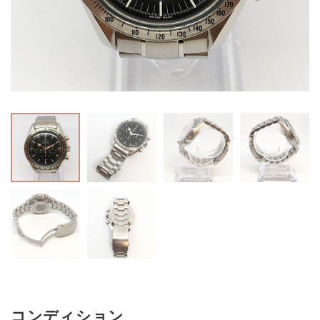
コンディション