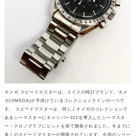
オメガ スピードマスターは、スイスの時計ブランド、オメ
ガ(OMEGA)が手掛けているコレクションラインの一つで
す。 スピードマスターは、同じくオメガのコレクションで
あるシーマスターにキャリバー321を導入したシーマスタ
ー・クロノグラフにヒントを得て開発されました。今までに
多くのスピードマスターが開発されています。今回のシリー