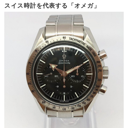
スイス時計を代表する「オメガ」