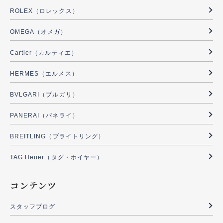
ROLEX（ロレックス）
OMEGA（オメガ）
Cartier（カルティエ）
HERMES（エルメス）
BVLGARI（ブルガリ）
PANERAI（パネライ）
BREITLING（ブライトリング）
TAG Heuer（タグ・ホイヤー）
コンテンツ
スタッフブログ