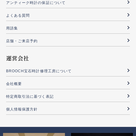
アンティーク時計の保証について
よくある質問
用語集
店舗・ご来店予約
運営会社
BROOCH宝石時計修理工房について
会社概要
特定商取引法に基づく表記
個人情報保護方針