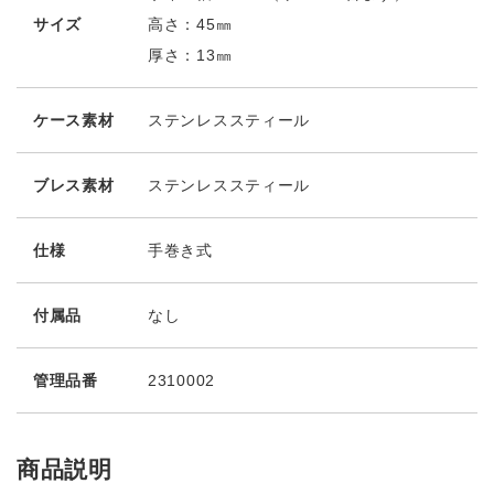
サイズ
高さ：45㎜
厚さ：13㎜
ケース素材
ステンレススティール
ブレス素材
ステンレススティール
仕様
手巻き式
付属品
なし
管理品番
2310002
商品説明