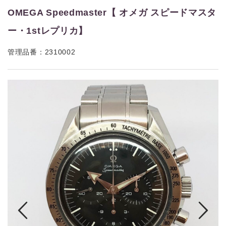
OMEGA Speedmaster【 オメガ スピードマスタ
ー・1stレプリカ】
管理品番：2310002