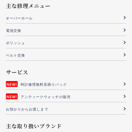
主な修理メニュー
オーバーホール
電池交換
ポリッシュ
ベルト交換
サービス
時計修理無料見積りパック
アンティークウォッチの販売
お預かりからお渡しまで
主な取り扱いブランド