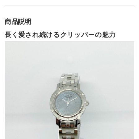
商品説明
長く愛され続けるクリッパーの魅力