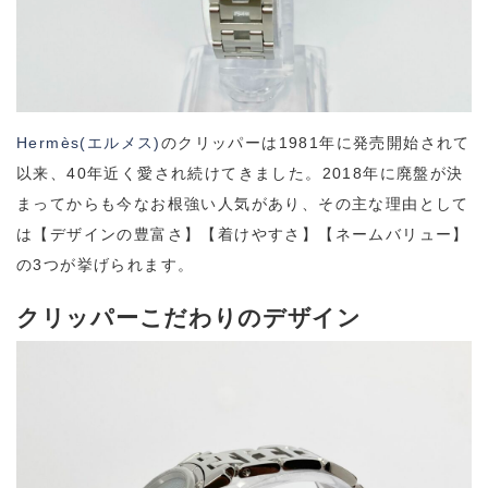
Hermès(エルメス)
のクリッパーは1981年に発売開始されて
以来、40年近く愛され続けてきました。2018年に廃盤が決
まってからも今なお根強い人気があり、その主な理由として
は【デザインの豊富さ】【着けやすさ】【ネームバリュー】
の3つが挙げられます。
クリッパーこだわりのデザイン