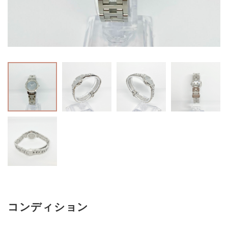
コンディション