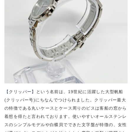
【クリッパー】
という名前は、19世紀に活躍した大型帆船
(クリッパー号)にちなんでつけられました。クリッパー最大
の特徴である丸いケースとケース周りのビスは客船の窓から
着想を得たと言われております。使いやすいオールステンレ
スのシンプルモデルや白蝶貝でできた文字盤が特徴の、女性