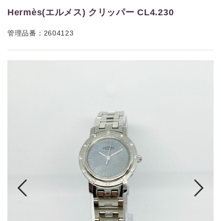
Hermès(エルメス) クリッパー CL4.230
管理品番：2604123