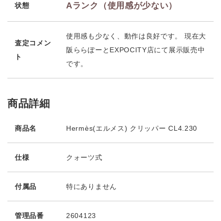
Aランク（使用感が少ない）
状態
使用感も少なく、動作は良好です。 現在大
査定コメン
阪ららぽーとEXPOCITY店にて展示販売中
ト
です。
商品詳細
商品名
Hermès(エルメス) クリッパー CL4.230
仕様
クォーツ式
付属品
特にありません
管理品番
2604123