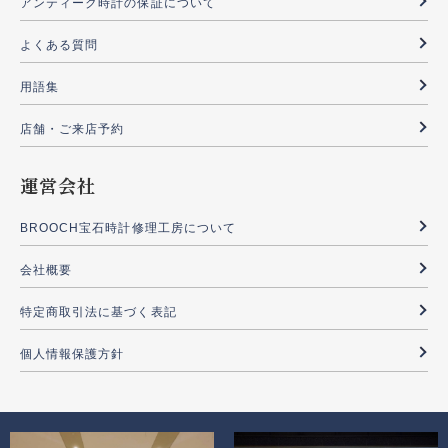
アンティーク時計の保証について
よくある質問
用語集
店舗・ご来店予約
運営会社
BROOCH宝石時計修理工房について
会社概要
特定商取引法に基づく表記
個人情報保護方針