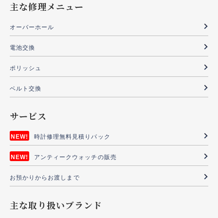
主な修理メニュー
オーバーホール
電池交換
ポリッシュ
ベルト交換
サービス
時計修理無料見積りパック
アンティークウォッチの販売
お預かりからお渡しまで
主な取り扱いブランド