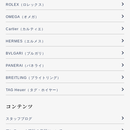
ROLEX（ロレックス）
OMEGA（オメガ）
Cartier（カルティエ）
HERMES（エルメス）
BVLGARI（ブルガリ）
PANERAI（パネライ）
BREITLING（ブライトリング）
TAG Heuer（タグ・ホイヤー）
コンテンツ
スタッフブログ