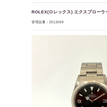
ROLEX(ロレックス) エクスプローラーⅠ
管理品番：2512068