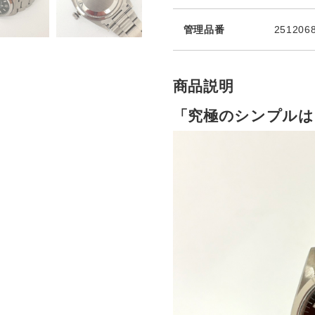
管理品番
251206
商品説明
「究極のシンプルは