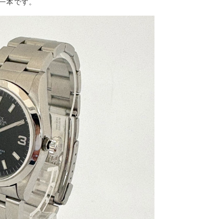
一本です。