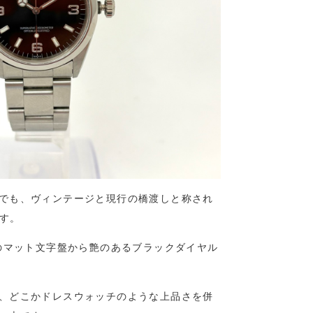
でも、ヴィンテージと現行の橋渡しと称され
です。
でのマット文字盤から艶のあるブラックダイヤル
、どこかドレスウォッチのような上品さを併