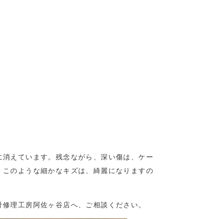
に消えています。残念ながら、深い傷は、ケー
、このような細かなキズは、綺麗になりますの
計修理工房阿佐ヶ谷店へ、ご相談ください。