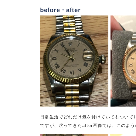
before・after
日常生活でどれだけ気を付けていてもついてし
ですが、戻ってきたafter画像では、この