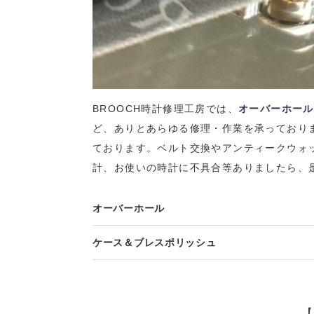
BROOCH
時計修理工房では、
オーバーホール
ど、ありとあらゆる修理・作業を承っており
ております。
ベルト交換やアンティークウォ
計、お使いの時計に不具合等ありましたら、
オーバーホール
ケース＆ブレスポリッシュ
【