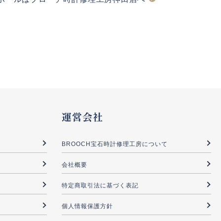
運営会社
BROOCH宝石時計修理工房について
会社概要
特定商取引法に基づく表記
個人情報保護方針