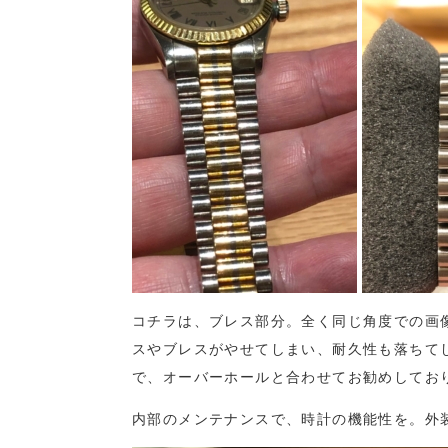
コチラは、ブレス部分。全く同じ角度での画
スやブレスがやせてしまい、耐久性も落ちて
で、オーバーホールと合わせてお勧めしてお
内部のメンテナンスで、時計の機能性を。外