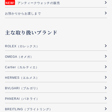
アンティークウォッチの販売
お預かりからお渡しまで
主な取り扱いブランド
ROLEX（ロレックス）
OMEGA（オメガ）
Cartier（カルティエ）
HERMES（エルメス）
BVLGARI（ブルガリ）
PANERAI（パネライ）
BREITLING（ブライトリング）