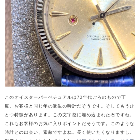
このオイスターパーペチュアルは70年代ごろのもので丁
度、お客様と同じ年の誕生の時計だそうです。そしてもうひ
とつ特徴があります。この文字盤に埋め込まれた石ですね。
これもお客様のお気に入りポイントだそうです。このような
時計との出会い、素敵ですよね。長く使いたくなりますし、