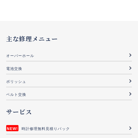
主な修理メニュー
オーバーホール
電池交換
ポリッシュ
ベルト交換
サービス
時計修理無料見積りパック