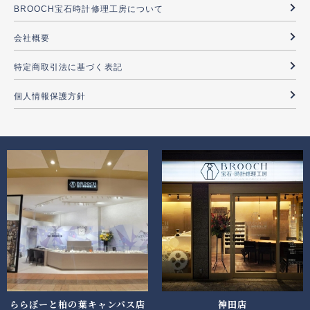
BROOCH宝石時計修理工房について
会社概要
特定商取引法に基づく表記
個人情報保護方針
ららぽーと柏の葉キャンパス店
神田店