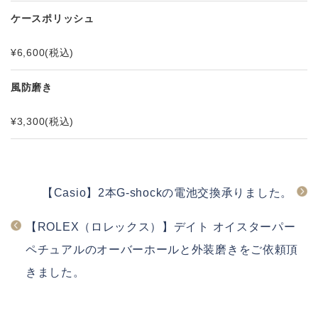
ケースポリッシュ
¥6,600
(税込)
風防磨き
¥3,300
(税込)
【Casio】2本G-shockの電池交換承りました。
【ROLEX（ロレックス）】デイト オイスターパー
ペチュアルのオーバーホールと外装磨きをご依頼頂
きました。