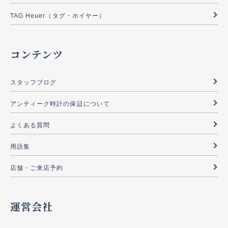
TAG Heuer（タグ・ホイヤー）
コンテンツ
スタッフブログ
アンティーク時計の保証について
よくある質問
用語集
店舗・ご来店予約
運営会社