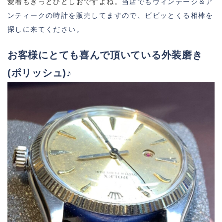
愛着もきっとひとしおですよね。
当店でもヴィンテージ＆ア
ンティークの時計を販売してますので、ビビッとくる相棒を
探しに来てください。
お客様にとても喜んで頂いている外装磨き
(ポリッシュ)♪