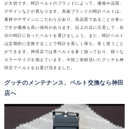
が大切です。時計ベルトのブランドによって、価格や品質、
デザインなどが異なります。高級ブランドの時計ベルトは、
素材やデザインにこだわりがあり、高品質であることが多い
ですが価格も高い傾向があります。以上の点に注意して、自
分の時計に合ったベルトを選びましょう。また、時計ベルト
は定期的に交換することで時計を美しく保ち、長く使うこと
ができます。神田店では革ベルトを多く扱っており、様々な
カラーサイズを揃えています。今回ご依頼頂いたグッチも神
田店でベルトをお選び頂きました。
グッチのメンテナンス、ベルト交換なら神田
店へ