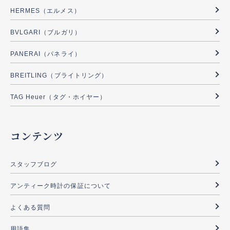
HERMES（エルメス）
BVLGARI（ブルガリ）
PANERAI（パネライ）
BREITLING（ブライトリング）
TAG Heuer（タグ・ホイヤー）
コンテンツ
スタッフブログ
アンティーク時計の保証について
よくある質問
用語集