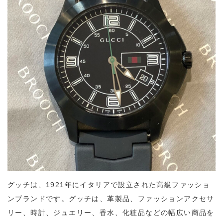
グッチは、1921年にイタリアで設立された高級ファッショ
ンブランドです。グッチは、革製品、ファッションアクセサ
リー、時計、ジュエリー、香水、化粧品などの幅広い商品を