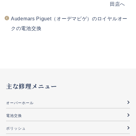
田店へ
Audemars Piguet（オーデマピゲ）のロイヤルオー
クの電池交換
主な修理メニュー
オーバーホール
電池交換
ポリッシュ