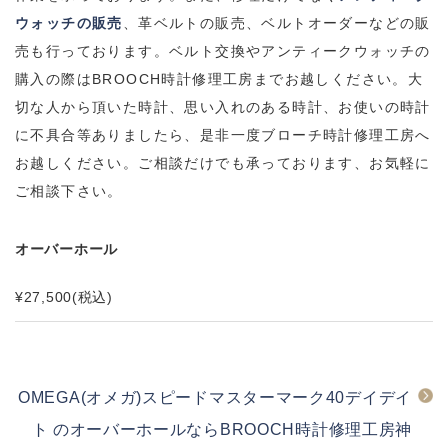
ウォッチの販売
、革ベルトの販売、ベルトオーダーなどの販
売も行っております。
ベルト交換やアンティークウォッチの
購入の際は
BROOCH
時計修理工房までお越しください。
大
切な人から頂いた時計、思い入れのある時計、お使いの時計
に不具合等ありましたら、是非一度ブローチ時計修理工房へ
お越しください。
ご相談だけでも承っております、お気軽に
ご相談下さい。
オーバーホール
¥27,500
(税込)
OMEGA(オメガ)スピードマスターマーク40デイデイ
ト のオーバーホールならBROOCH時計修理工房神