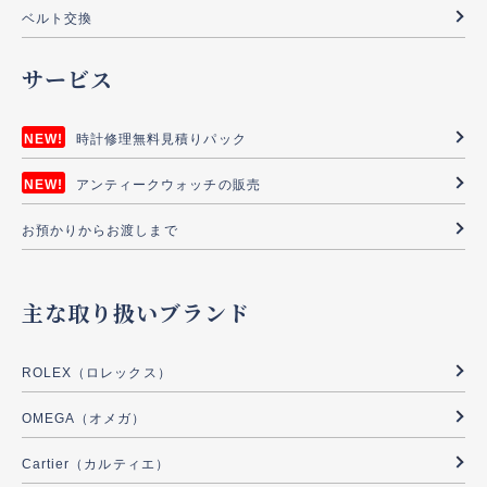
ベルト交換
サービス
時計修理無料見積りパック
アンティークウォッチの販売
お預かりからお渡しまで
主な取り扱いブランド
ROLEX（ロレックス）
OMEGA（オメガ）
Cartier（カルティエ）