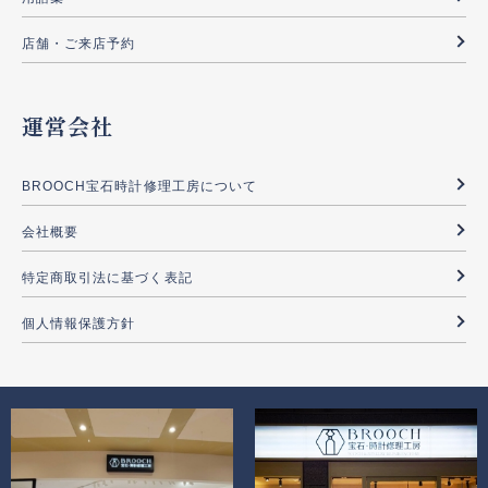
店舗・ご来店予約
運営会社
BROOCH宝石時計修理工房について
会社概要
特定商取引法に基づく表記
個人情報保護方針