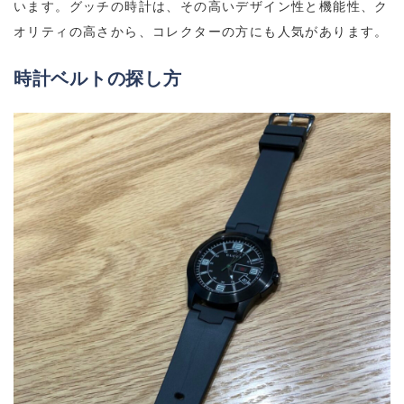
います。グッチの時計は、その高いデザイン性と機能性、ク
オリティの高さから、コレクターの方にも人気があります。
時計ベルトの探し方