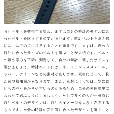
時計ベルトを交換する場合、まずは自分の時計のモデルに合
ったベルトを購入する必要があります。
時計ベルトを選ぶ際
には、以下の点に注意することが重要です。まずは、自分の
時計に合ったサイズのベルトを選ぶことが大切です。ベルト
の幅や厚みを正確に測定して、自分の時計に適したサイズを
選びましょう。時計ベルトには、革、ステンレススチール、
ラバー、ナイロンなどの素材があります。素材によって、見
た目や着用感が異なります。また、素材によっては、水に強
いものや汗をかきやすいものがあるため、自分の使用環境に
合わせて選ぶようにしましょう。そして多くの人が一番悩む
時計ベルトのデザインは、時計のイメージを大きく左右する
ものです。自分の時計の雰囲気に合ったデザインを選ぶこと