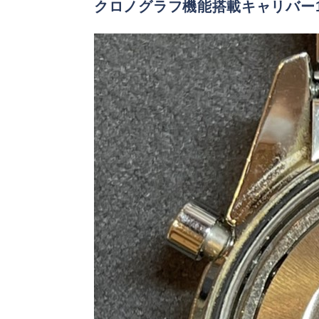
クロノグラフ機能搭載キャリバー