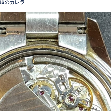
16のカレラ