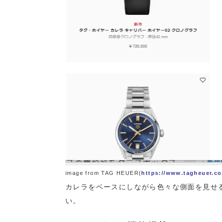
image from TAG HEUER(
https://www.tagheuer.co
カレラをベースにしながら色々な側面を見せ
い。