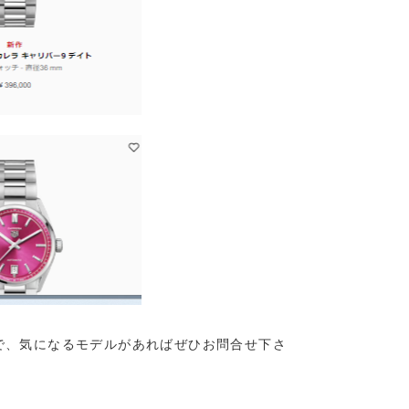
で、気になるモデルがあればぜひお問合せ下さ