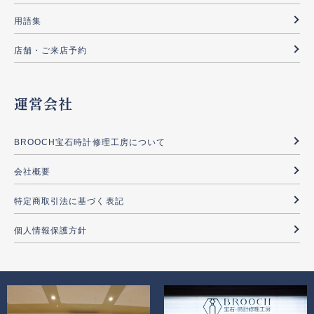
用語集
店舗・ご来店予約
運営会社
BROOCH宝石時計修理工房について
会社概要
特定商取引法に基づく表記
個人情報保護方針