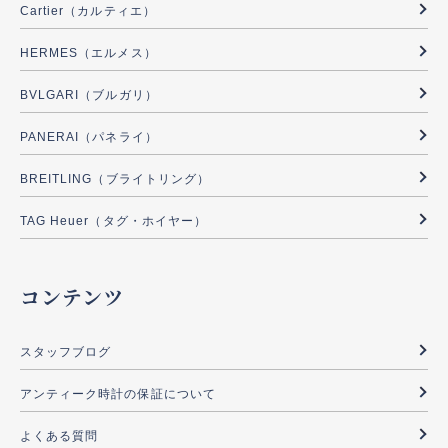
Cartier（カルティエ）
HERMES（エルメス）
BVLGARI（ブルガリ）
PANERAI（パネライ）
BREITLING（ブライトリング）
TAG Heuer（タグ・ホイヤー）
コンテンツ
スタッフブログ
アンティーク時計の保証について
よくある質問