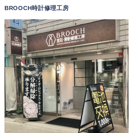
BROOCH時計修理工房