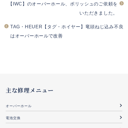
【IWC】のオーバーホール、ポリッシュのご依頼を
いただきました。
TAG・HEUER【タグ・ホイヤー】竜頭ねじ込み不良
はオーバーホールで改善
主な修理メニュー
オーバーホール
電池交換