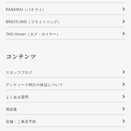
PANERAI（パネライ）
BREITLING（ブライトリング）
TAG Heuer（タグ・ホイヤー）
コンテンツ
スタッフブログ
アンティーク時計の保証について
よくある質問
用語集
店舗・ご来店予約