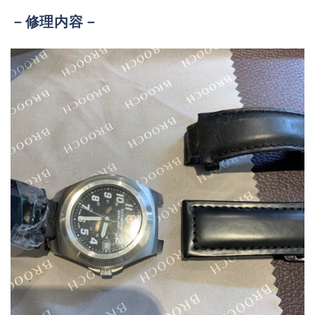
－修理内容－