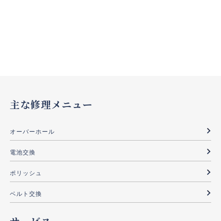
主な修理メニュー
オーバーホール
電池交換
ポリッシュ
ベルト交換