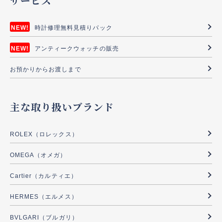
サービス
時計修理無料見積りパック
アンティークウォッチの販売
お預かりからお渡しまで
主な取り扱いブランド
ROLEX（ロレックス）
OMEGA（オメガ）
Cartier（カルティエ）
HERMES（エルメス）
BVLGARI（ブルガリ）