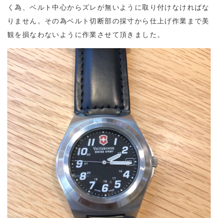
く為、ベルト中心からズレが無いように取り付けなければな
りません。その為ベルト切断部の採寸から仕上げ作業まで美
観を損なわないように作業させて頂きました。