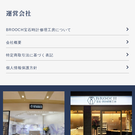
運営会社
BROOCH宝石時計修理工房について
会社概要
特定商取引法に基づく表記
個人情報保護方針