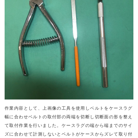
作業内容として、上画像の工具を使用しベルトをケースラグ
幅に合わせベルトの取付部の両端を切断し切断面の形を整え
て取付作業を行いました。ケースラグの端から端までのサイ
ズに合わせて計測しないとベルトがケースからズレて取り付