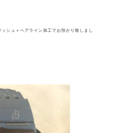
リッシュ＋ヘアライン加工でお預かり致しまし