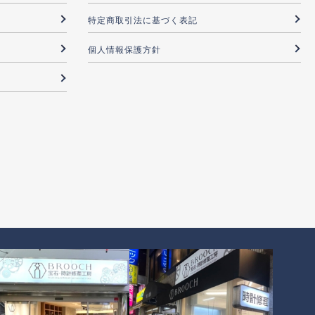
特定商取引法に基づく表記
個人情報保護方針