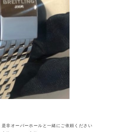
。是非オーバーホールと一緒にご依頼ください