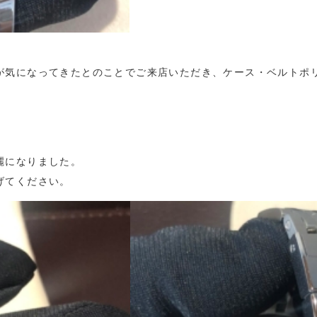
が気になってきたとのことでご来店いただき、ケース・ベルトポ
麗になりました。
げてください。