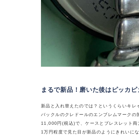
まるで新品！磨いた後はピッカピ
新品と入れ替えたのでは？というくらいキレ
バックルのクレドールのエンブレムマークの
11,000円(税込)で、ケースとブレスレッ
1万円程度で見た目が新品のようにきれいに