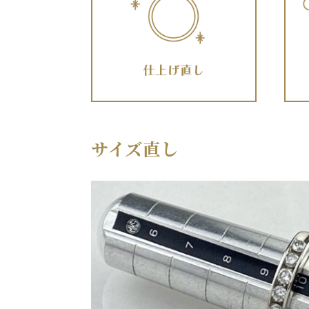
サイズ直し