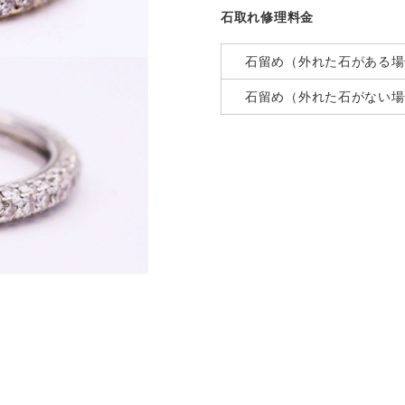
石取れ修理料金
石留め（外れた石がある場
石留め（外れた石がない場