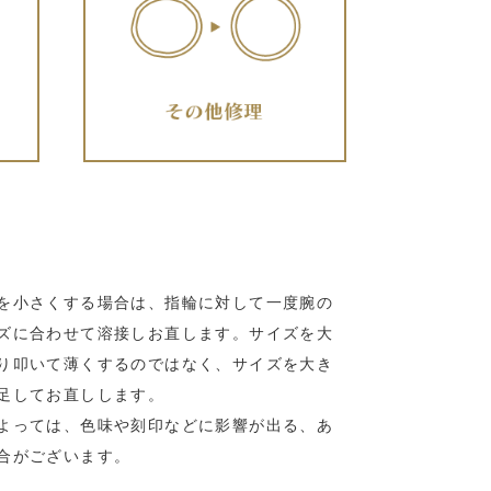
を小さくする場合は、指輪に対して一度腕の
ズに合わせて溶接しお直します。サイズを大
り叩いて薄くするのではなく、サイズを大き
足してお直しします。
よっては、色味や刻印などに影響が出る、あ
合がございます。