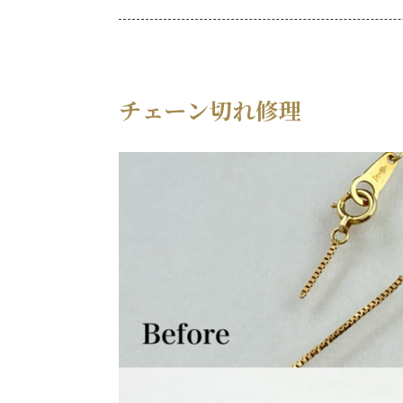
チェーン切れ修理