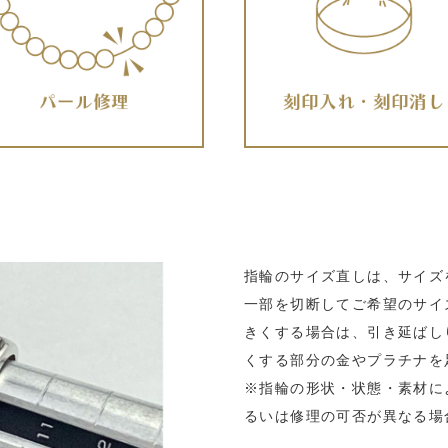
指輪のサイズ直しは、サイズ
一部を切断してご希望のサイ
きくする場合は、引き延ばし
くする部分の金やプラチナを
※指輪の形状・状態・素材に
るいは修理の可否が異なる場