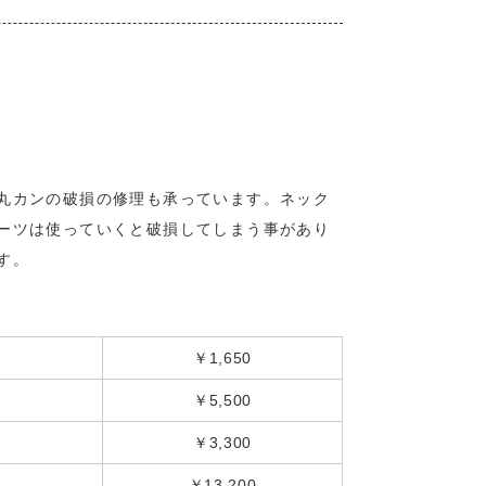
丸カンの破損の修理も承っています。ネック
ーツは使っていくと破損してしまう事があり
す。
￥1,650
￥5,500
￥3,300
￥13,200