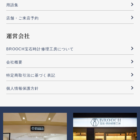
用語集
店舗・ご来店予約
運営会社
BROOCH宝石時計修理工房について
会社概要
特定商取引法に基づく表記
個人情報保護方針