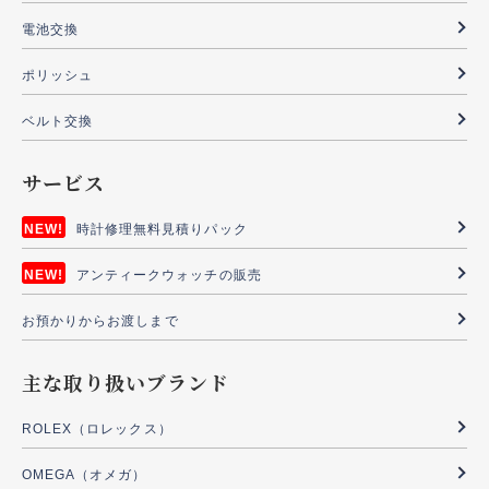
電池交換
ポリッシュ
ベルト交換
サービス
時計修理無料見積りパック
アンティークウォッチの販売
お預かりからお渡しまで
主な取り扱いブランド
ROLEX（ロレックス）
OMEGA（オメガ）