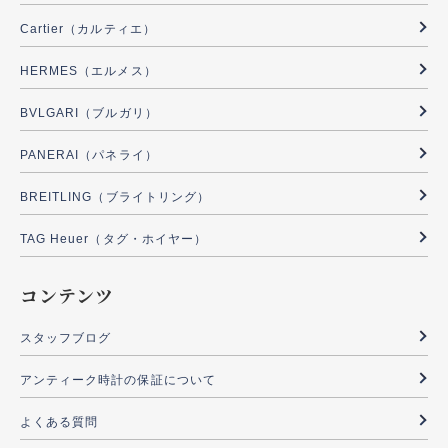
Cartier（カルティエ）
HERMES（エルメス）
BVLGARI（ブルガリ）
PANERAI（パネライ）
BREITLING（ブライトリング）
TAG Heuer（タグ・ホイヤー）
コンテンツ
スタッフブログ
アンティーク時計の保証について
よくある質問