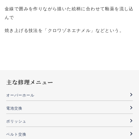
金線で囲みを作りながら描いた絵柄に合わせて釉薬を流し込
んで
焼き上げる技法を「クロワゾネエナメル」などという。
主な修理メニュー
オーバーホール
電池交換
ポリッシュ
ベルト交換