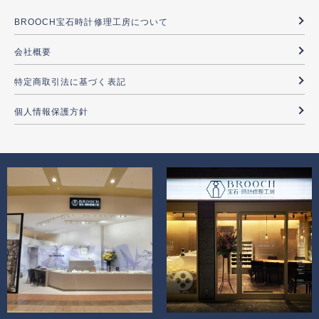
BROOCH宝石時計修理工房について
会社概要
特定商取引法に基づく表記
個人情報保護方針