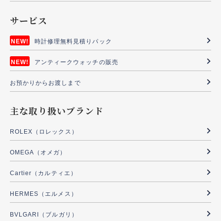
サービス
時計修理無料見積りパック
アンティークウォッチの販売
お預かりからお渡しまで
主な取り扱いブランド
ROLEX（ロレックス）
OMEGA（オメガ）
Cartier（カルティエ）
HERMES（エルメス）
BVLGARI（ブルガリ）