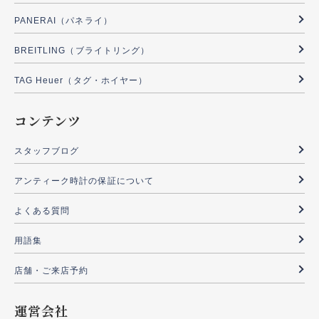
PANERAI（パネライ）
BREITLING（ブライトリング）
TAG Heuer（タグ・ホイヤー）
コンテンツ
スタッフブログ
アンティーク時計の保証について
よくある質問
用語集
店舗・ご来店予約
運営会社