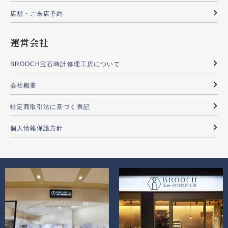
店舗・ご来店予約
運営会社
BROOCH宝石時計修理工房について
会社概要
特定商取引法に基づく表記
個人情報保護方針