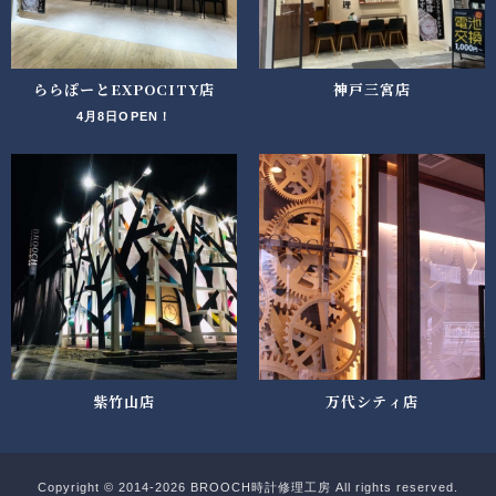
ららぽーとEXPOCITY店
神戸三宮店
4月8日OPEN！
紫竹山店
万代シティ店
Copyright © 2014-2026 BROOCH時計修理工房 All rights reserved.