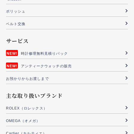
ポリッシュ
ベルト交換
サービス
時計修理無料見積りパック
アンティークウォッチの販売
お預かりからお渡しまで
主な取り扱いブランド
ROLEX（ロレックス）
OMEGA（オメガ）
Cartier（カルティエ）