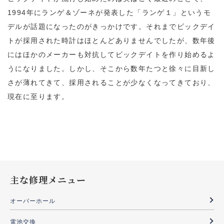
1994年にランゲ＆ゾーネが発表した「ランゲ１」というモ
デルが話題になったのがきっかけです。それまでビックデイ
トが採用された時計はほとんどありませんでしたが、数年後
にはほかのメーカーも対抗してビックデイトを作り始めるよ
うになりました。しかし、そこから数年たつと徐々に目新し
さが薄れてきて、採用されることが少なくなってきており、
現在に至ります。
主な修理メニュー
オーバーホール
電池交換