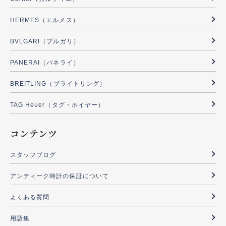
HERMES（エルメス）
BVLGARI（ブルガリ）
PANERAI（パネライ）
BREITLING（ブライトリング）
TAG Heuer（タグ・ホイヤー）
コンテンツ
スタッフブログ
アンティーク時計の保証について
よくある質問
用語集