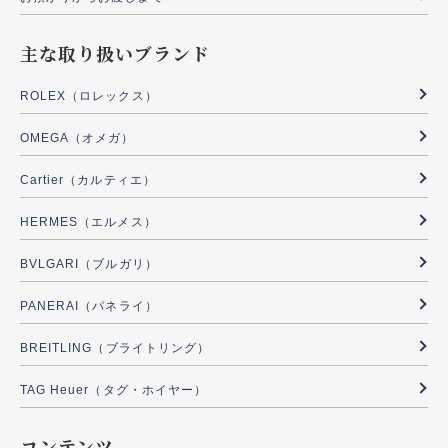
主な取り扱いブランド
ROLEX（ロレックス）
OMEGA（オメガ）
Cartier（カルティエ）
HERMES（エルメス）
BVLGARI（ブルガリ）
PANERAI（パネライ）
BREITLING（ブライトリング）
TAG Heuer（タグ・ホイヤー）
コンテンツ