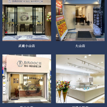
武蔵小山店
大山店