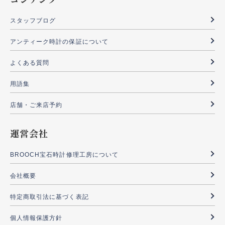
スタッフブログ
アンティーク時計の保証について
よくある質問
用語集
店舗・ご来店予約
運営会社
BROOCH宝石時計修理工房について
会社概要
特定商取引法に基づく表記
個人情報保護方針