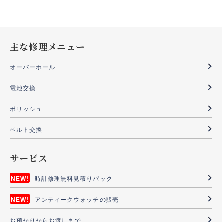
主な修理メニュー
オーバーホール
電池交換
ポリッシュ
ベルト交換
サービス
時計修理無料見積りパック
アンティークウォッチの販売
お預かりからお渡しまで