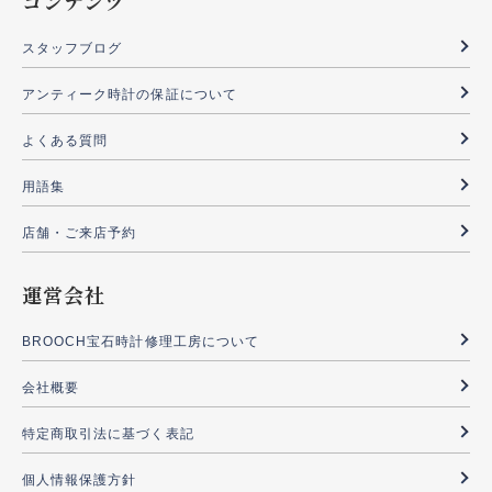
コンテンツ
スタッフブログ
アンティーク時計の保証について
よくある質問
用語集
店舗・ご来店予約
運営会社
BROOCH宝石時計修理工房について
会社概要
特定商取引法に基づく表記
個人情報保護方針