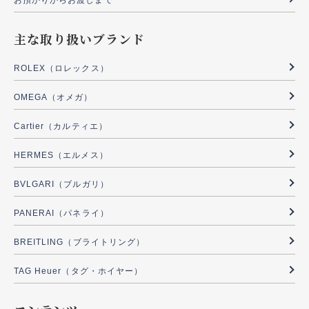
お預かりからお渡しまで
主な取り扱いブランド
ROLEX（ロレックス）
OMEGA（オメガ）
Cartier（カルティエ）
HERMES（エルメス）
BVLGARI（ブルガリ）
PANERAI（パネライ）
BREITLING（ブライトリング）
TAG Heuer（タグ・ホイヤー）