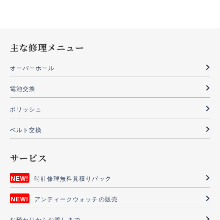
主な修理メニュー
オーバーホール
電池交換
ポリッシュ
ベルト交換
サービス
時計修理無料見積りパック
アンティークウォッチの販売