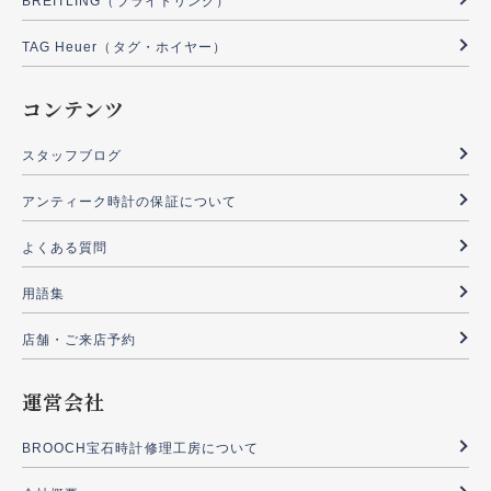
BREITLING（ブライトリング）
TAG Heuer（タグ・ホイヤー）
コンテンツ
スタッフブログ
アンティーク時計の保証について
よくある質問
用語集
店舗・ご来店予約
運営会社
BROOCH宝石時計修理工房について