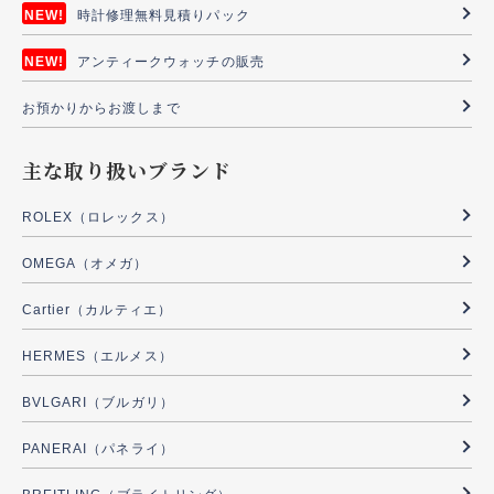
時計修理無料見積りパック
アンティークウォッチの販売
お預かりからお渡しまで
主な取り扱いブランド
ROLEX（ロレックス）
OMEGA（オメガ）
Cartier（カルティエ）
HERMES（エルメス）
BVLGARI（ブルガリ）
PANERAI（パネライ）