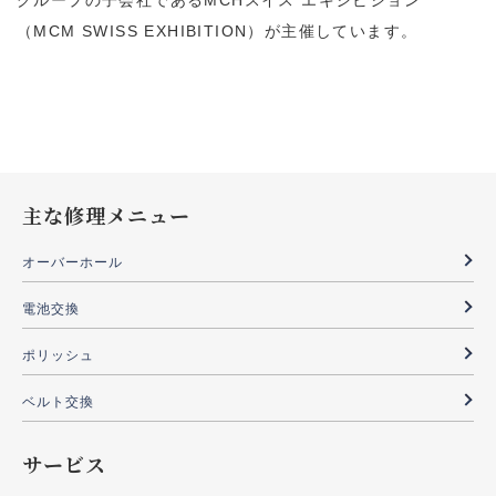
グループの子会社であるMCHスイス エキシビション
（MCM SWISS EXHIBITION）が主催しています。
主な修理メニュー
オーバーホール
電池交換
ポリッシュ
ベルト交換
サービス