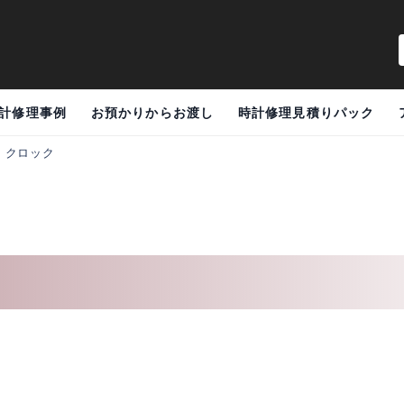
計修理事例
お預かりからお渡し
時計修理見積りパック
>
クロック