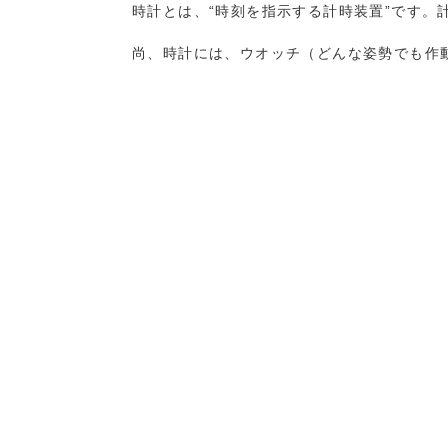
時計とは、“時刻を指示する計時装置”です。
尚、時計には、ウオッチ（どんな姿勢でも作