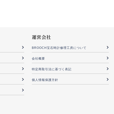
運営会社
BROOCH宝石時計修理工房について
会社概要
特定商取引法に基づく表記
個人情報保護方針