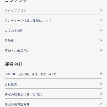
コンテンツ
スタッフブログ
アンティーク時計の保証について
よくある質問
用語集
店舗・ご来店予約
運営会社
BROOCH宝石時計修理工房について
会社概要
特定商取引法に基づく表記
個人情報保護方針