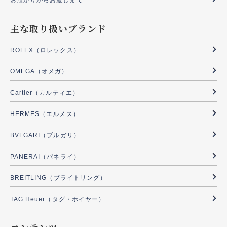
お預かりからお渡しまで
主な取り扱いブランド
ROLEX（ロレックス）
OMEGA（オメガ）
Cartier（カルティエ）
HERMES（エルメス）
BVLGARI（ブルガリ）
PANERAI（パネライ）
BREITLING（ブライトリング）
TAG Heuer（タグ・ホイヤー）