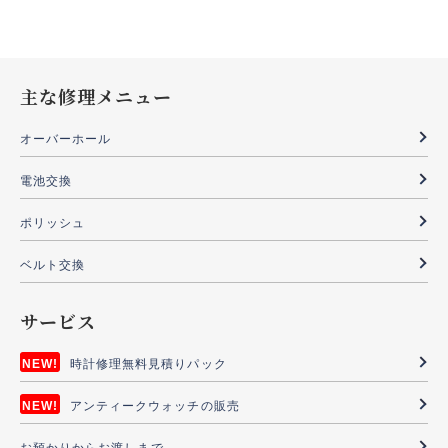
主な修理メニュー
オーバーホール
電池交換
ポリッシュ
ベルト交換
サービス
時計修理無料見積りパック
アンティークウォッチの販売