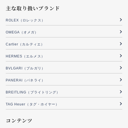
主な取り扱いブランド
ROLEX（ロレックス）
OMEGA（オメガ）
Cartier（カルティエ）
HERMES（エルメス）
BVLGARI（ブルガリ）
PANERAI（パネライ）
BREITLING（ブライトリング）
TAG Heuer（タグ・ホイヤー）
コンテンツ