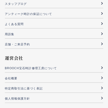
スタッフブログ
アンティーク時計の保証について
よくある質問
用語集
店舗・ご来店予約
運営会社
BROOCH宝石時計修理工房について
会社概要
特定商取引法に基づく表記
個人情報保護方針