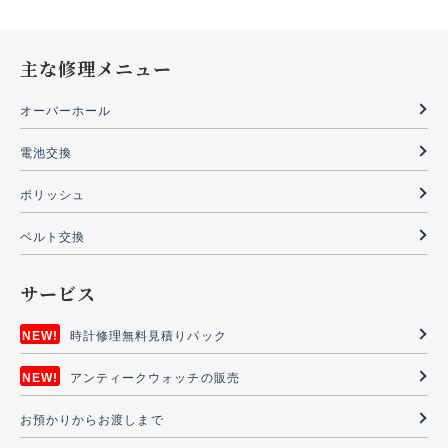
主な修理メニュー
オーバーホール
電池交換
ポリッシュ
ベルト交換
サービス
時計修理無料見積りパック
アンティークウォッチの販売
お預かりからお渡しまで