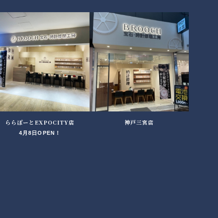
ららぽーとEXPOCITY店
神戸三宮店
4月8日OPEN！