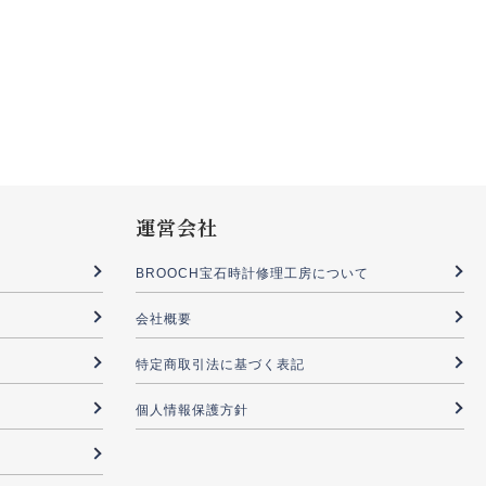
運営会社
BROOCH宝石時計修理工房について
会社概要
特定商取引法に基づく表記
個人情報保護方針