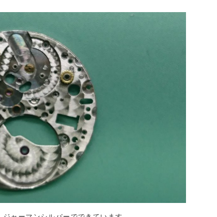
です。ジャーマンシルバーでできています。