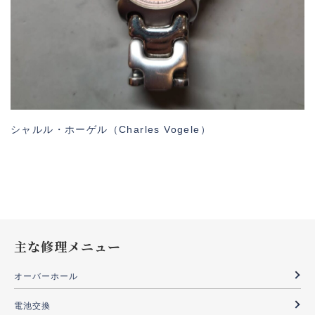
シャルル・ホーゲル（Charles Vogele）
主な修理メニュー
オーバーホール
電池交換