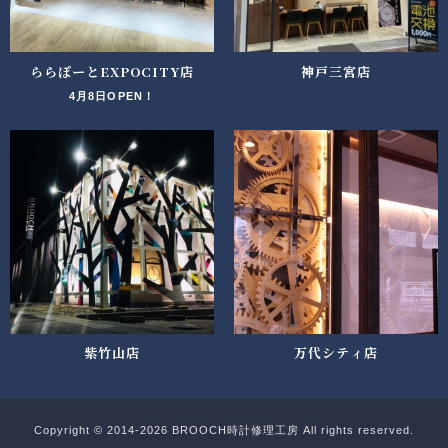
ららぽーとEXPOCITY店
神戸三宮店
4月8日OPEN！
紫竹山店
万代シティ店
Copyright © 2014-2026 BROOCH時計修理工房 All rights reserved.