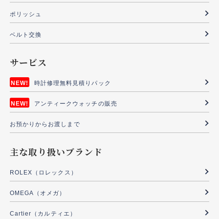
ポリッシュ
ベルト交換
サービス
時計修理無料見積りパック
アンティークウォッチの販売
お預かりからお渡しまで
主な取り扱いブランド
ROLEX（ロレックス）
OMEGA（オメガ）
Cartier（カルティエ）