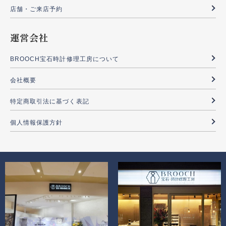
店舗・ご来店予約
運営会社
BROOCH宝石時計修理工房について
会社概要
特定商取引法に基づく表記
個人情報保護方針