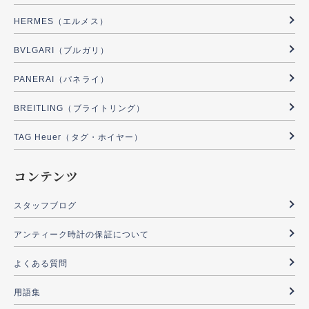
HERMES（エルメス）
BVLGARI（ブルガリ）
PANERAI（パネライ）
BREITLING（ブライトリング）
TAG Heuer（タグ・ホイヤー）
コンテンツ
スタッフブログ
アンティーク時計の保証について
よくある質問
用語集