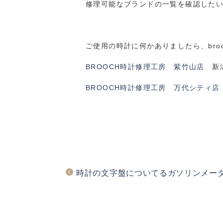
修理可能なブランドの一覧を確認した
ご使用の時計に何かありましたら、bro
BROOCH時計修理工房 紫竹山店
新潟
BROOCH時計修理工房 万代シティ店
時計の文字盤についてるガソリンメー