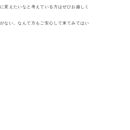
に変えたいなと考えている方はぜひお越しく
がない。なんて方もご安心して来てみてはい