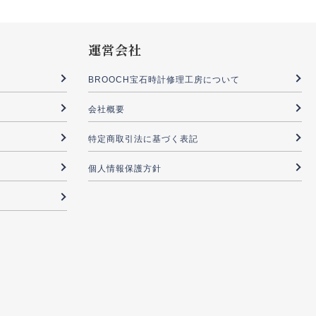
運営会社
BROOCH宝石時計修理工房について
会社概要
特定商取引法に基づく表記
個人情報保護方針