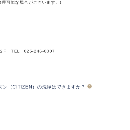
修理可能な場合がございます。)
EL 025-246-0007
ズン（CITIZEN）の洗浄はできますか？