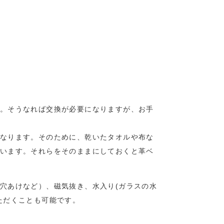
。そうなれば交換が必要になりますが、お手
なります。そのために、乾いたタオルや布な
います。それらをそのままにしておくと革ベ
穴あけなど）、磁気抜き、水入り(ガラスの水
ただくことも可能です。