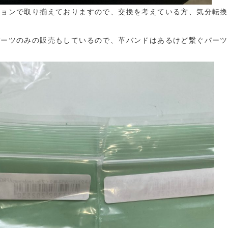
ションで取り揃えておりますので、交換を考えている方、気分転換
パーツのみの販売もしているので、革バンドはあるけど繋ぐパーツ